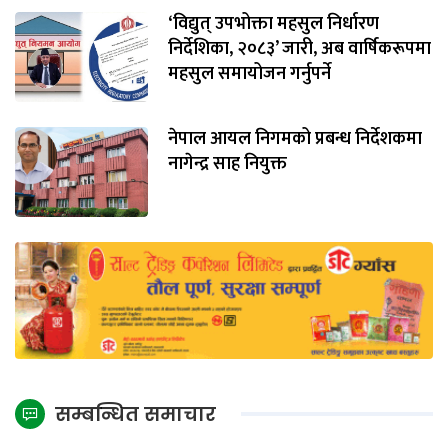
‘विद्युत् उपभोक्ता महसुल निर्धारण
निर्देशिका, २०८३’ जारी, अब वार्षिकरूपमा
महसुल समायोजन गर्नुपर्ने
नेपाल आयल निगमको प्रबन्ध निर्देशकमा
नागेन्द्र साह नियुक्त
सम्बन्धित समाचार