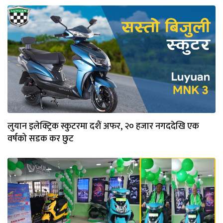
लुयान इलेक्ट्रिक स्कुटरमा दशैं अफर, २० हजार नगददेखि एक
वर्षको सडक कर छुट