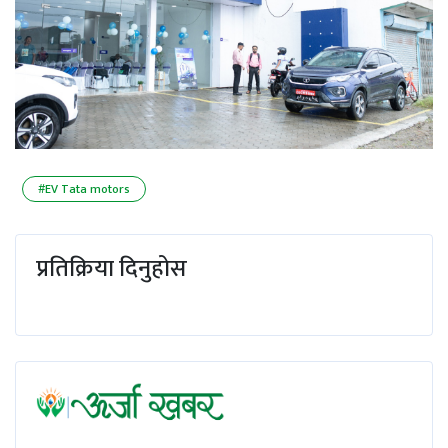
#EV Tata motors
प्रतिक्रिया दिनुहोस