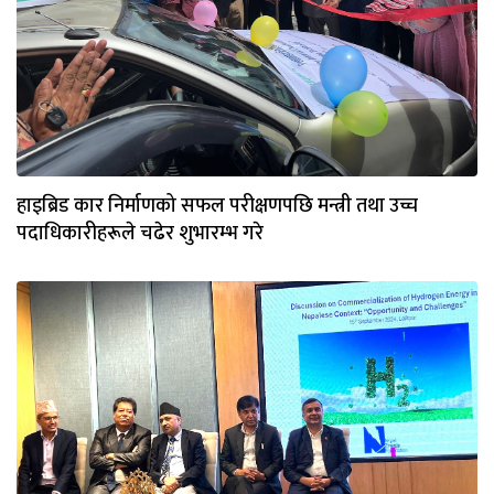
हाइब्रिड कार निर्माणको सफल परीक्षणपछि मन्त्री तथा उच्च
पदाधिकारीहरूले चढेर शुभारम्भ गरे