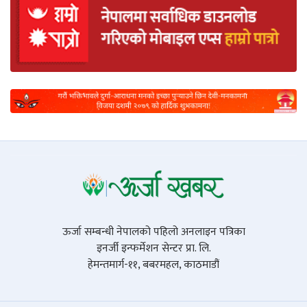
ऊर्जा सम्बन्धी नेपालको पहिलो अनलाइन पत्रिका
इनर्जी इन्फर्मेशन सेन्टर प्रा. लि.
हेमन्तमार्ग-११, बबरमहल, काठमाडौं