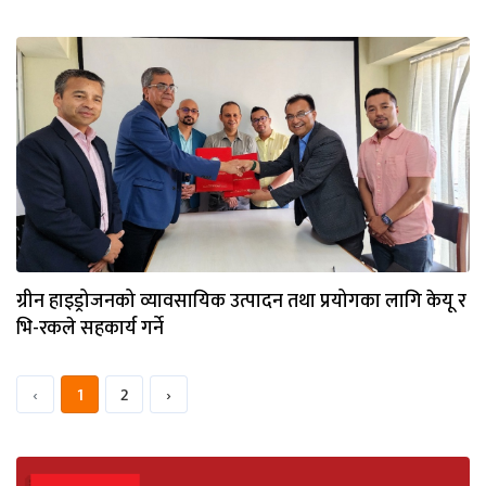
ग्रीन हाइड्रोजनको व्यावसायिक उत्पादन तथा प्रयोगका लागि केयू र
भि-रकले सहकार्य गर्ने
‹
1
2
›