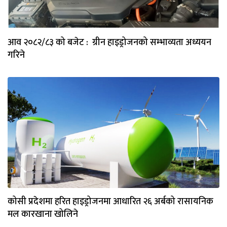
आव २०८२/८३ को बजेट : ग्रीन हाइड्रोजनको सम्भाव्यता अध्ययन
गरिने
कोसी प्रदेशमा हरित हाइड्रोजनमा आधारित २६ अर्बको रासायनिक
मल कारखाना खोलिने