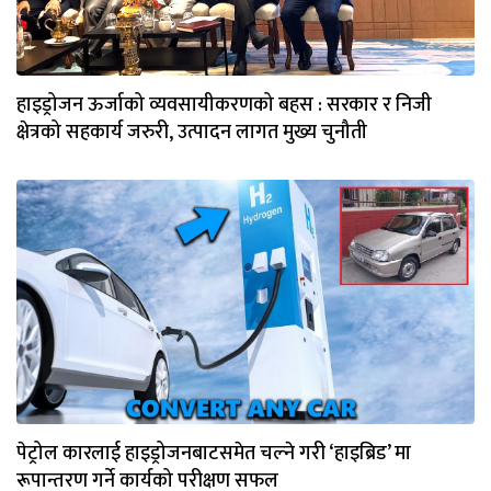
हाइड्रोजन ऊर्जाको व्यवसायीकरणको बहस : सरकार र निजी
क्षेत्रको सहकार्य जरुरी, उत्पादन लागत मुख्य चुनौती
पेट्रोल कारलाई हाइड्रोजनबाटसमेत चल्ने गरी ‘हाइब्रिड’ मा
रूपान्तरण गर्ने कार्यको परीक्षण सफल