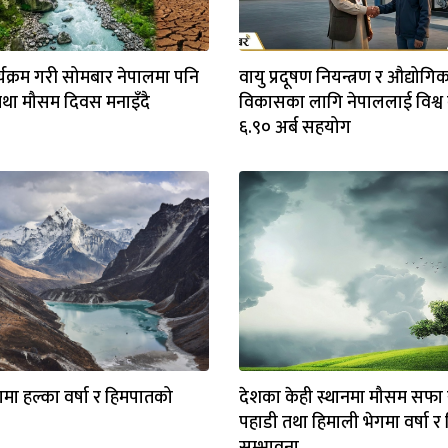
र्यक्रम गरी सोमबार नेपालमा पनि
वायु प्रदूषण नियन्त्रण र औद्योगि
तथा मौसम दिवस मनाइँदै
विकासका लागि नेपाललाई विश्व 
६.९० अर्ब सहयोग
गमा हल्का वर्षा र हिमपातको
देशका केही स्थानमा मौसम सफा 
पहाडी तथा हिमाली भेगमा वर्षा 