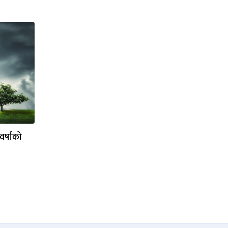
वर्षाको