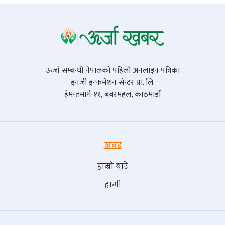
ऊर्जा सम्बन्धी नेपालको पहिलो अनलाइन पत्रिका
इनर्जी इन्फर्मेशन सेन्टर प्रा. लि.
हेमन्तमार्ग-११, बबरमहल, काठमाडौं
खबर
हाम्रो बारे
हामी