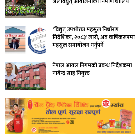
जलविद्युत् आयोजनाको निर्माण थालियो
‘विद्युत् उपभोक्ता महसुल निर्धारण
निर्देशिका, २०८३’ जारी, अब वार्षिकरूपमा
महसुल समायोजन गर्नुपर्ने
नेपाल आयल निगमको प्रबन्ध निर्देशकमा
नागेन्द्र साह नियुक्त