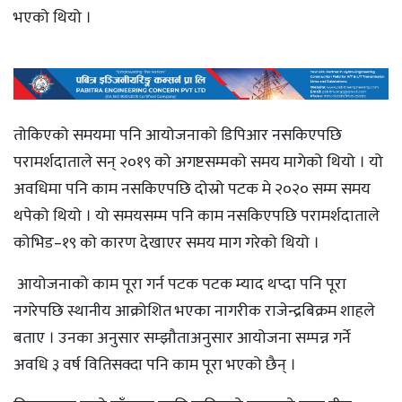
भएको थियो ।
तोकिएको समयमा पनि आयोजनाको डिपिआर नसकिएपछि
परामर्शदाताले सन् २०१९ को अगष्टसम्मको समय मागेको थियो । यो
अवधिमा पनि काम नसकिएपछि दोस्रो पटक मे २०२० सम्म समय
थपेको थियो । यो समयसम्म पनि काम नसकिएपछि परामर्शदाताले
कोभिड–१९ को कारण देखाएर समय माग गरेको थियो ।
आयोजनाको काम पूरा गर्न पटक पटक म्याद थप्दा पनि पूरा
नगरेपछि स्थानीय आक्रोशित भएका नागरीक राजेन्द्रबिक्रम शाहले
बताए । उनका अनुसार सम्झौताअनुसार आयोजना सम्पन्न गर्ने
अवधि ३ वर्ष वितिसक्दा पनि काम पूरा भएको छैन् ।