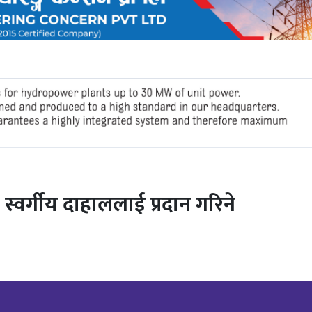
न स्वर्गीय दाहाललाई प्रदान गरिने