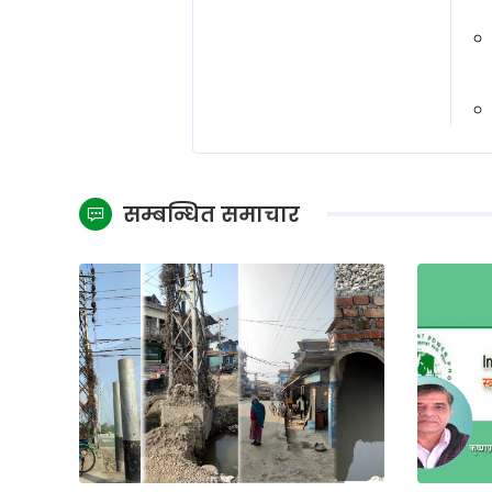
सम्बन्धित समाचार