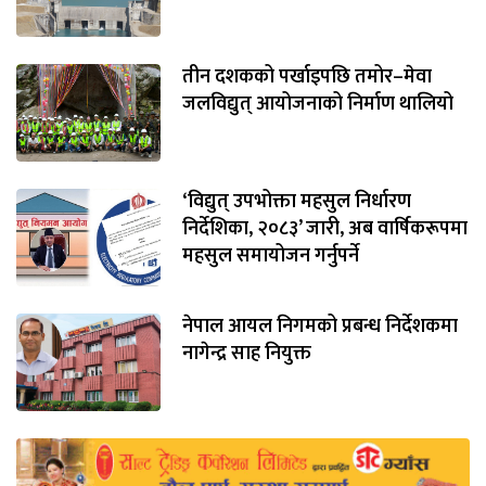
तीन दशकको पर्खाइपछि तमोर–मेवा
जलविद्युत् आयोजनाको निर्माण थालियो
‘विद्युत् उपभोक्ता महसुल निर्धारण
निर्देशिका, २०८३’ जारी, अब वार्षिकरूपमा
महसुल समायोजन गर्नुपर्ने
नेपाल आयल निगमको प्रबन्ध निर्देशकमा
नागेन्द्र साह नियुक्त