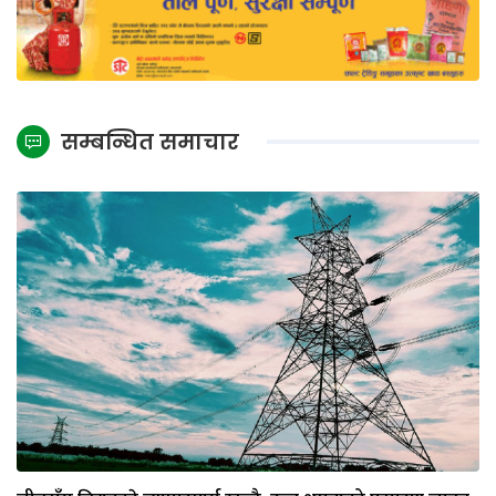
सम्बन्धित समाचार