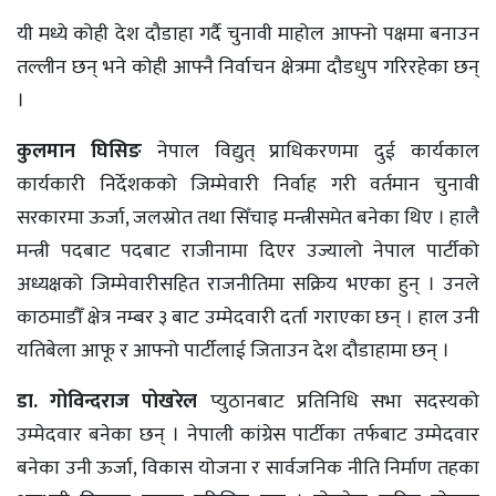
यी मध्ये कोही देश दौडाहा गर्दै चुनावी माहोल आफ्नो पक्षमा बनाउन
तल्लीन छन् भने कोही आफ्नै निर्वाचन क्षेत्रमा दौडधुप गरिरहेका छन्
।
कुलमान घिसिङ
नेपाल विद्युत् प्राधिकरणमा दुई कार्यकाल
कार्यकारी निर्देशकको जिम्मेवारी निर्वाह गरी वर्तमान चुनावी
सरकारमा ऊर्जा, जलस्रोत तथा सिँचाइ मन्त्रीसमेत बनेका थिए । हालै
मन्त्री पदबाट पदबाट राजीनामा दिएर उज्यालो नेपाल पार्टीको
अध्यक्षको जिम्मेवारीसहित राजनीतिमा सक्रिय भएका हुन् । उनले
काठमाडौँ क्षेत्र नम्बर ३ बाट उम्मेदवारी दर्ता गराएका छन् । हाल उनी
यतिबेला आफू र आफ्नो पार्टीलाई जिताउन देश दौडाहामा छन् ।
डा. गोविन्दराज पोखरेल
प्युठानबाट प्रतिनिधि सभा सदस्यको
उम्मेदवार बनेका छन् । नेपाली कांग्रेस पार्टीका तर्फबाट उम्मेदवार
बनेका उनी ऊर्जा, विकास योजना र सार्वजनिक नीति निर्माण तहका