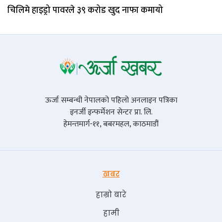
चिलिमे हाइड्रो पावरले ३९ करोड खुद नाफा कमायो
ऊर्जा सम्बन्धी नेपालको पहिलो अनलाइन पत्रिका
इनर्जी इन्फर्मेशन सेन्टर प्रा. लि.
हेमन्तमार्ग-११, बबरमहल, काठमाडौं
खबर
हाम्रो बारे
हामी