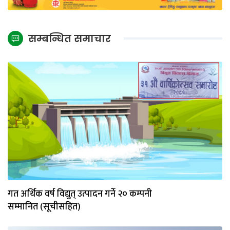
सम्बन्धित समाचार
गत अर्थिक वर्ष विद्युत् उत्पादन गर्ने २० कम्पनी
सम्मानित (सूचीसहित)