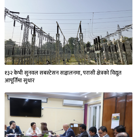
१३२ केभी सुनवल सबस्टेसन सञ्चालनमा, परासी क्षेत्रको विद्युत
आपूर्तिमा सुधार