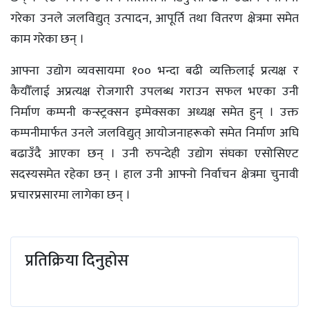
गरेका उनले जलविद्युत् उत्पादन, आपूर्ति तथा वितरण क्षेत्रमा समेत
काम गरेका छन् ।
आफ्ना उद्योग व्यवसायमा १०० भन्दा बढी व्यक्तिलाई प्रत्यक्ष र
कैयौँलाई अप्रत्यक्ष रोजगारी उपलब्ध गराउन सफल भएका उनी
निर्माण कम्पनी कन्स्ट्रक्सन इम्पेक्सका अध्यक्ष समेत हुन् । उक्त
कम्पनीमार्फत उनले जलविद्युत् आयोजनाहरूको समेत निर्माण अघि
बढाउँदै आएका छन् । उनी रुपन्देही उद्योग संघका एसोसिएट
सदस्यसमेत रहेका छन् । हाल उनी आफ्नो निर्वाचन क्षेत्रमा चुनावी
प्रचारप्रसारमा लागेका छन् ।
प्रतिक्रिया दिनुहोस