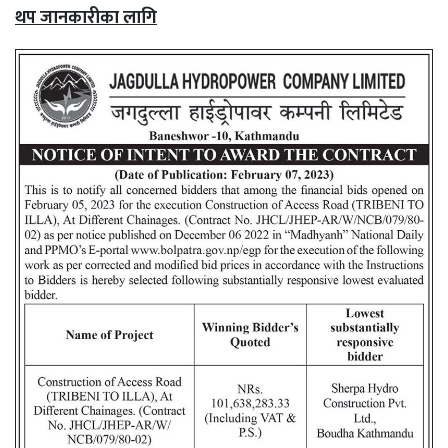
थप जानकारीका लागि