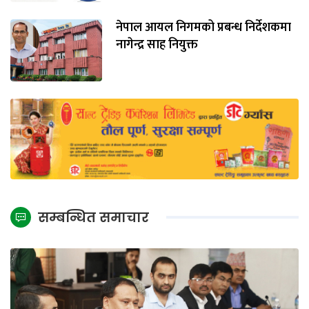
नेपाल आयल निगमको प्रबन्ध निर्देशकमा
नागेन्द्र साह नियुक्त
सम्बन्धित समाचार