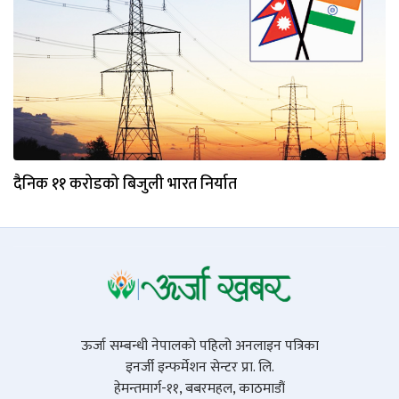
दैनिक ११ करोडको बिजुली भारत निर्यात
ऊर्जा सम्बन्धी नेपालको पहिलो अनलाइन पत्रिका
इनर्जी इन्फर्मेशन सेन्टर प्रा. लि.
हेमन्तमार्ग-११, बबरमहल, काठमाडौं