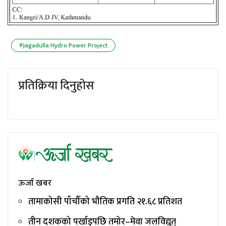
#Jagadulla Hydro Power Project
प्रतिक्रिया दिनुहोस
ऊर्जा खबर
तामाकोसी पाँचौँको भौतिक प्रगति २१.६८ प्रतिशत
तीन दशकको पर्खाइपछि तमोर–मेवा जलविद्युत्