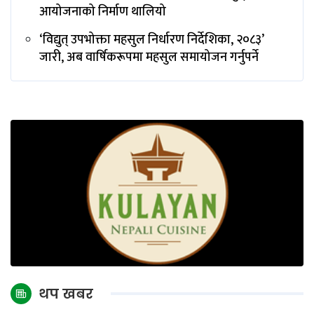
आयोजनाको निर्माण थालियो
‘विद्युत् उपभोक्ता महसुल निर्धारण निर्देशिका, २०८३’
जारी, अब वार्षिकरूपमा महसुल समायोजन गर्नुपर्ने
थप खबर