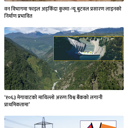
वन विभागमा फाइल अड्किँदा कुस्मा-न्यू बुटवल प्रसारण लाइनकाे
निर्माण प्रभावित
‘१०६३ मेगावाटको माथिल्लो अरुण विश्व बैंकको लगानी
प्राथमिकतामा’