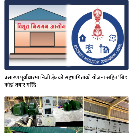
प्रसारण पूर्वाधारमा निजी क्षेत्रको सहभागिताको योजना सहित ‘ग्रिड
कोड’ तयार गरिँदै