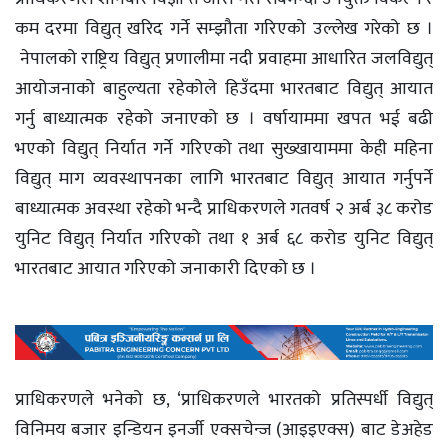
कम दरमा विद्युत् खरिद गर्ने सम्झौता गरिएको उल्लेख गरेको छ ।
नेपालको राष्ट्रिय विद्युत् प्रणालीमा नदी प्रवाहमा आधारित जलविद्युत्
आयोजनाको बाहुल्यता रहेकोले हिउँदमा भारतबाट विद्युत् आयात
गर्नु बाध्यात्मक रहेको जनाएको छ । वर्षायाममा खपत भई बढी
भएको विद्युत् निर्यात गर्ने गरिएको तथा सुख्खायाममा केही महिना
विद्युत् माग व्यवस्थापनका लागि भारतबाट विद्युत् आयात गर्नुपर्ने
बाध्यात्मक अवस्था रहेको भन्दै प्राधिकरणले गतवर्ष २ अर्ब ३८ करोड
युनिट विद्युत् निर्यात गरिएको तथा १ अर्ब ६८ करोड युनिट विद्युत्
भारतबाट आयात गरिएको जनाकारी दिएको छ ।
प्राधिकरणले भनेको छ, ‘प्राधिकरणले भारतको प्रतिस्पर्धी विद्युत्
विनिमय बजार इन्डियन इनर्जी एक्सचेन्ज (आइइएक्स) बाट डेअहेड