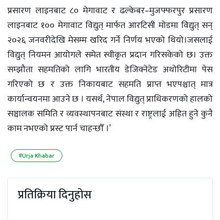
प्रसारण लाइनबाट ८० मेगावाट र ढल्केबर–मुजफ्फरपुर प्रसारण
लाइनबाट १०० मेगावाट विद्युत् मार्फत आरटिसी मोडमा विद्युत् सन्
२०२६ जनवरीदेखि मेसम्म खरिद गर्ने निर्णय भएको थियो।जसलाई
विद्युत् नियमन आयोगले समेत स्वीकृत प्रदान गरिसकेको छ। उक्त
सम्झौता सहमतिको लागि भारतीय डेजिक्नेटेड अथोरिटीमा पेस
गरिएको छ र उक्त निकायबाट सहमति प्राप्त भएपश्चात् मात्र
कार्यान्वयनमा आउने छ । यसर्थ, नेपाल विद्युत् प्राधिकरणको हालको
सञ्चालक समिति र व्यवस्थापनबाट संस्था र राष्ट्रलाई अहित हुने कुनै
काम नभएको प्रस्ट पार्न चाहन्छौँ ।’
#Urja Khabar
प्रतिक्रिया दिनुहोस