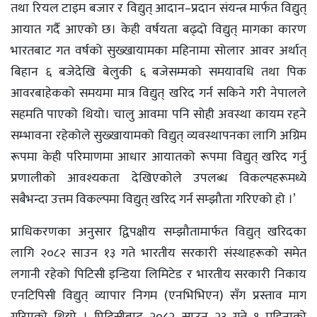
तथा रियल टाइम बजार र विद्युत् आदान–प्रदान संयन्त्र मार्फत विद्युत्
आयात गर्दै आएको छ। केही वर्षयता बढ्दो विद्युत् मागका कारण
भारतबाट गत वर्षको सुख्खायामका महिनामा सोलार आवर अर्थात्
बिहान ६ बजेदेखि बेलुकी ६ बजेसम्मको समयावधि तथा पिक
आवरबाहेकको समयमा मात्र विद्युत् खरिद गर्न सकिने गरी नेपालले
सहमति पाएको थियो। चालु आवमा पनि सोही अवस्था कायम रहने
सम्भावना रहेकोले सुख्खायामको विद्युत् व्यवस्थापनका लागि अग्रिम
रूपमा केही परिमाणमा आधार आयातको रूपमा विद्युत् खरिद गर्नु
प्रणालीको आवश्यकता देखिएकोले उपलब्ध विकल्पहरूमध्ये
सबैभन्दा उत्तम विकल्पमा विद्युत् खरिद गर्न सम्झौता गरिएको हो ।’
प्राधिकरणका अनुसार द्विपक्षीय सम्झौतामार्फत विद्युत् खरिदका
लागि २०८२ साउन १३ गते भारतीय सरकारी संस्थाहरूको समेत
लगानी रहेको पिटिसी इन्डिया लिमिटेड र भारतीय सरकारी निकाय
एनटिपिसी विद्युत् व्यापार निगम (एनभिभिएन) सँग प्रस्ताव माग