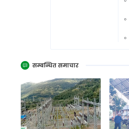
सम्बन्धित समाचार