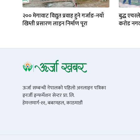
२०० मेगावाट विद्युत प्रवाह हुने गर्जाङ-नयाँ
बुद्ध एयर
खिम्ती प्रसारण लाइन निर्माण पूरा
करोड नगद
ऊर्जा सम्बन्धी नेपालको पहिलो अनलाइन पत्रिका
इनर्जी इन्फर्मेशन सेन्टर प्रा. लि.
हेमन्तमार्ग-११, बबरमहल, काठमाडौं