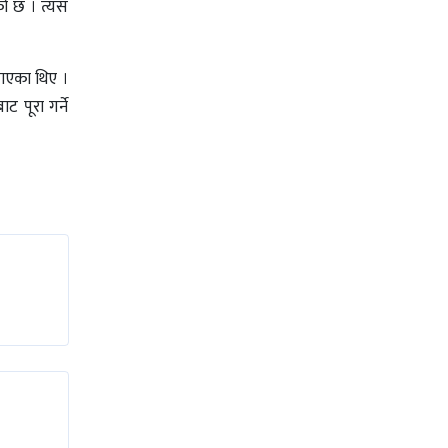
को छ । त्यस
बताएका थिए ।
 पूरा गर्ने