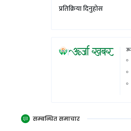
प्रतिक्रिया दिनुहोस
ऊर
सम्बन्धित समाचार