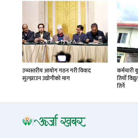
उच्चस्तरीय आयोग गठन गरी विवाद
कर्मचारी 
सुल्झाउन उद्योगीको माग
तिर्यो विद
तिर्ने