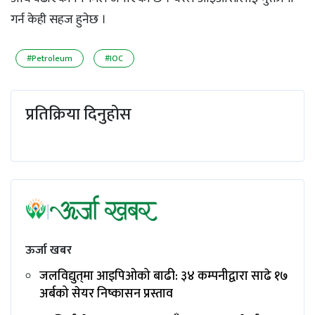
गर्न केही सहज हुनेछ ।
#Petroleum
#IOC
प्रतिक्रिया दिनुहोस
ऊर्जा खबर
जलविद्युत्‌मा आइपिओको बाढी: ३४ कम्पनीद्वारा साढे १७
अर्बको सेयर निष्कासन प्रस्ताव