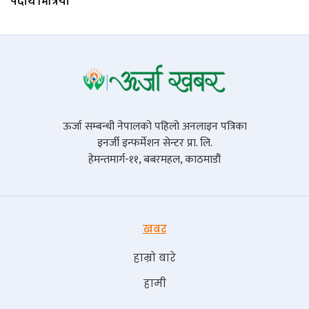
पदार्थ भित्रियो
ऊर्जा सम्बन्धी नेपालको पहिलो अनलाइन पत्रिका
इनर्जी इन्फर्मेशन सेन्टर प्रा. लि.
हेमन्तमार्ग-११, बबरमहल, काठमाडौं
खबर
हाम्रो बारे
हामी