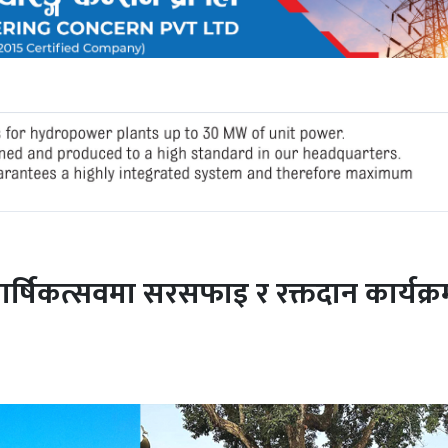
्षिकत्सवमा सरसफाइ र रक्तदान कार्यक्र