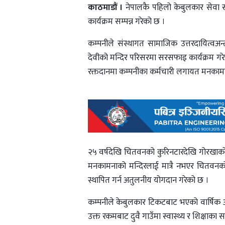
काठमाडौं ।
नेपालकै पहिलो केबुलकार सेवा स
कार्यक्रम सम्पन्न गरेको छ ।
कम्पनीले संस्थागत सामाजिक उत्तरदायित्वअ
देवीको मन्दिर परिसरमा सरसफाइ कार्यक्रम गरे
रक्तदानमा कम्पनीका कर्मचारी लगायत मनकाम
२५ वर्षदेखि चितवनको कुरिनटारदेखि गोरखाको
मनकामनाको मन्दिरलाई मात्रै नभएर चितवनक
स्थापित गर्न अतुलनीय योगदान गरेको छ ।
कम्पनीले केबुलकार टिकटबाट भएको वार्षिक 
उक्त रकमबाट दुवै गाउँमा स्वास्थ्य र शिक्षाका