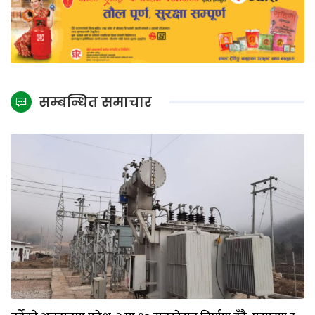
सम्बन्धित समाचार