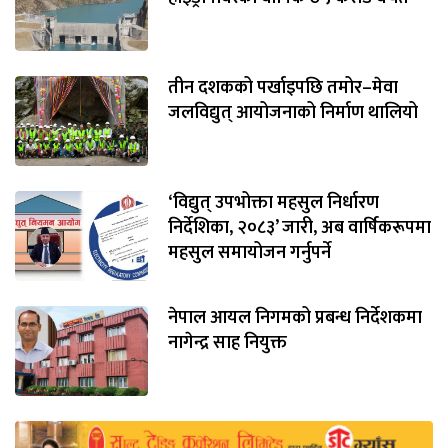
तीन दशकको पर्खाइपछि तमोर–मेवा
जलविद्युत् आयोजनाको निर्माण थालियो
‘विद्युत् उपभोक्ता महसुल निर्धारण
निर्देशिका, २०८३’ जारी, अब वार्षिकरूपमा
महसुल समायोजन गर्नुपर्ने
नेपाल आयल निगमको प्रबन्ध निर्देशकमा
नागेन्द्र साह नियुक्त