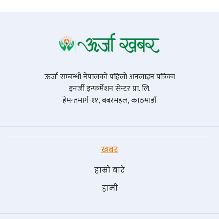
ऊर्जा सम्बन्धी नेपालको पहिलो अनलाइन पत्रिका
इनर्जी इन्फर्मेशन सेन्टर प्रा. लि.
हेमन्तमार्ग-११, बबरमहल, काठमाडौं
खबर
हाम्रो बारे
हामी