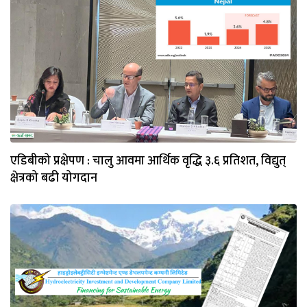
एडिबीको प्रक्षेपण : चालु आवमा आर्थिक वृद्धि ३.६ प्रतिशत, विद्युत्
क्षेत्रको बढी योगदान