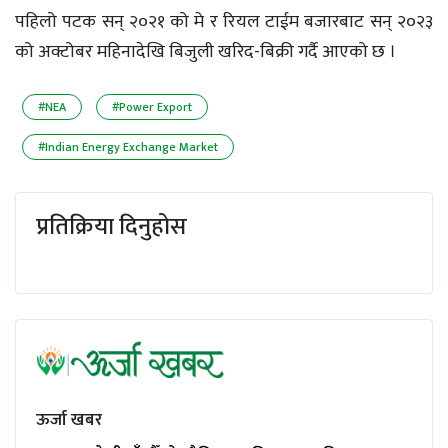
पहिलो पटक सन् २०२१ को मे र रियल टाईम बजारबाट सन् २०२३
को अक्टोबर महिनादेखि बिजुली खरिद-बिक्री गर्दै आएको छ ।
#NEA
#Power Export
#Indian Energy Exchange Market
प्रतिक्रिया दिनुहोस
ऊर्जा खबर