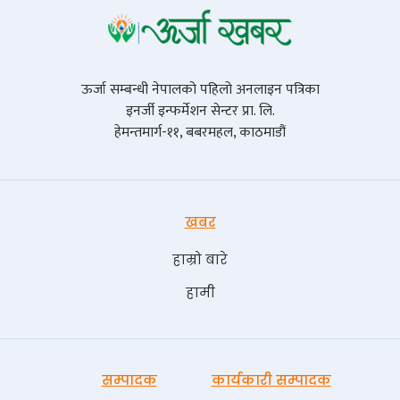
ऊर्जा सम्बन्धी नेपालको पहिलो अनलाइन पत्रिका
इनर्जी इन्फर्मेशन सेन्टर प्रा. लि.
हेमन्तमार्ग-११, बबरमहल, काठमाडौं
खबर
हाम्रो बारे
हामी
सम्पादक
कार्यकारी सम्पादक