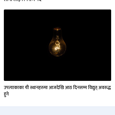
उपत्याकाका यी स्थानहरुमा आजदेखि आठ दिनसम्म विद्युत् अवरुद्ध
हुने