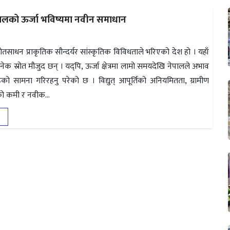
 नेपालको ऊर्जा भविष्यमा नवीन समाधान
्रोतसाधन प्राकृतिक सौन्दर्यर सांस्कृतिक विविधताले भरिएको देश हो । यहाँ
ेक स्रोत मौजुद छन् । यद्पि, ऊर्जा क्षेत्रमा लामो समयदेखि नेपालले अभाव
को सामना गरिरहनु परेको छ । विद्युत् आपूर्तिको अनियमितता, ग्रामीण
ुँचको कमी र नवीक...