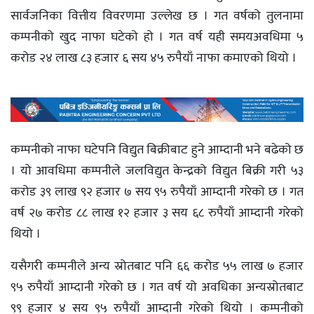
सार्वजनिका वित्तीय विवरणमा उल्लेख छ । गत वर्षको तुलनामा
कम्पनीको खुद नाफा घटेको हो । गत वर्ष यही समयअवधिमा ५
करोड २४ लाख ८३ हजार ६ सय ४५ रुपैयाँ नाफा कमाएको थियो ।
कम्पनीको नाफा घटेपनि विद्युत बिक्रीबाट हुने आम्दानी भने बढेको छ
। यो आवधिमा कम्पनीले जलविद्युत केन्द्रको विद्युत बिक्री गरी ५३
करोड ३९ लाख ९२ हजार ७ सय ९५ रुपैयाँ आम्दानी गरेको छ । गत
वर्ष २७ करोड ८८ लाख १२ हजार ३ सय ६८ रुपैयाँ आम्दानी गरेको
थियो ।
यसैगरी कम्पनीले अन्य स्रोतबाट पनि ६६ करोड ५५ लाख ७ हजार
९५ रुपैयाँ आम्दानी गरेको छ । गत वर्ष यो अवधिका अन्यस्रोतबाट
९९ हजार ४ सय ९५ रुपैयाँ आम्दानी गरेको थियो । कम्पनीको