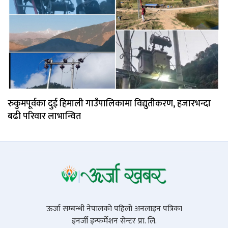
रुकुमपूर्वका दुई हिमाली गाउँपालिकामा विद्युतीकरण, हजारभन्दा
बढी परिवार लाभान्वित
ऊर्जा सम्बन्धी नेपालको पहिलो अनलाइन पत्रिका
इनर्जी इन्फर्मेशन सेन्टर प्रा. लि.