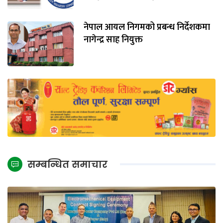
नेपाल आयल निगमको प्रबन्ध निर्देशकमा
नागेन्द्र साह नियुक्त
सम्बन्धित समाचार