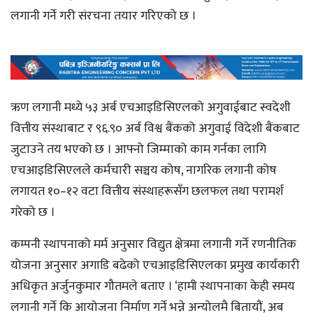
लगानी गर्ने गरी संरचना तयार गरिएको छ ।
ऋण लगानी मध्ये ५३ अर्ब एचआइडिसिएलको अगुवाईबाट स्वदेशी
वित्तीय संस्थाबाट र ९६.९० अर्ब विश्व बैंकको अगुवाई विदेशी बैंकबाट
जुटाउने तय भएको छ । आफ्नो जिम्माको काम गर्नका लागि
एचआइडिसिएलले कर्मचारी सञ्चय कोष, नागरिक लगानी कोष
लगायत १०–१२ वटा वित्तीय संस्थाहरूसँग छलफल तथा परामर्श
गरेको छ ।
कम्पनी स्थापनाको मर्म अनुसार विद्युत क्षेत्रमा लगानी गर्ने रणनीतिक
योजना अनुसार अगाडि बढेको एचआइडिसिएलका प्रमुख कार्यकारी
अधिकृत अर्जुनकुमार गौतमले बताए । ‘हामी स्थापनाका केही समय
लगानी गर्ने कि आयोजना निर्माण गर्ने भन्ने अन्योलमै बितायौं, अब