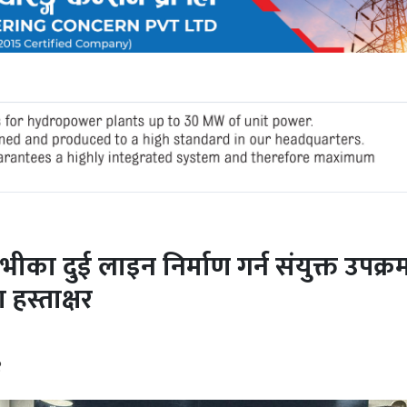
का दुई लाइन निर्माण गर्न संयुक्त उपक्र
 हस्ताक्षर
२