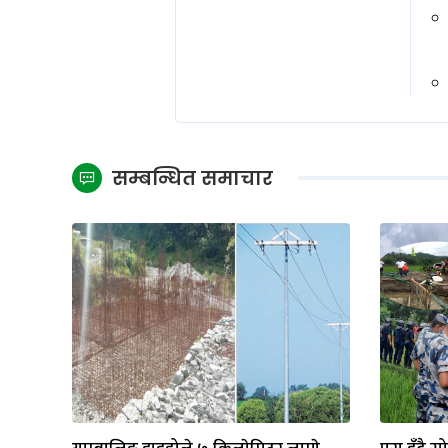
सम्बन्धित समाचार