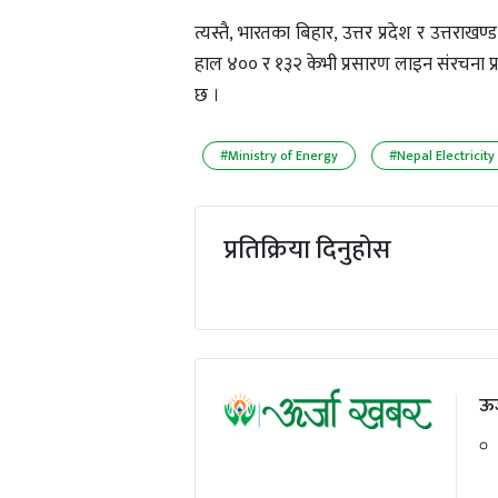
त्यस्तै, भारतका बिहार, उत्तर प्रदेश र उत्तर
हाल ४०० र १३२ केभी प्रसारण लाइन संरचना प्रय
छ ।
#Ministry of Energy
#Nepal Electricity
प्रतिक्रिया दिनुहोस
ऊर