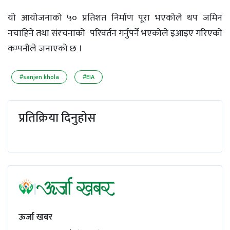
यो आयोजनाको ५० प्रतिशत निर्माण पूरा भएकोले थप जमिन
नचाहिने तथा संरचनाको परिवर्तन गर्नुपर्ने भएकोले इआइए गरिएको
कम्पनीले जनाएको छ ।
#sanjen khola
#EIA
प्रतिक्रिया दिनुहोस
ऊर्जा खबर