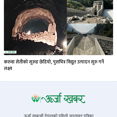
करुवा सेतीको सुरुङ छेडियो, पुसभित्र विद्युत उत्पादन सुरु गर्ने
लक्ष्य
ऊर्जा सम्बन्धी नेपालको पहिलो अनलाइन पत्रिका