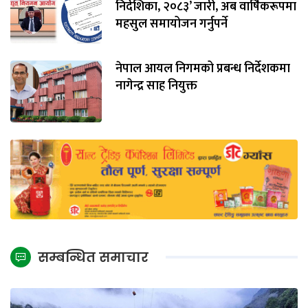
निर्देशिका, २०८३’ जारी, अब वार्षिकरूपमा
महसुल समायोजन गर्नुपर्ने
नेपाल आयल निगमको प्रबन्ध निर्देशकमा
नागेन्द्र साह नियुक्त
सम्बन्धित समाचार