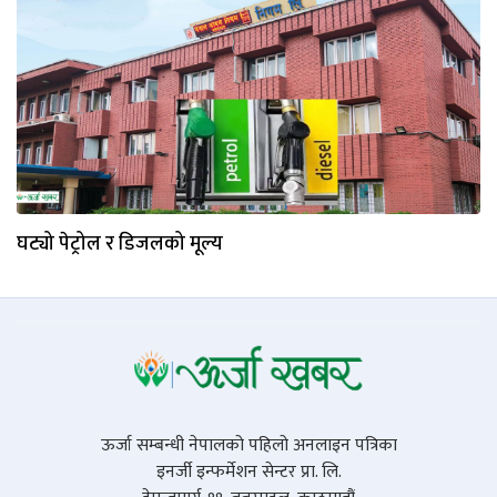
घट्यो पेट्रोल र डिजलको मूल्य
ऊर्जा सम्बन्धी नेपालको पहिलो अनलाइन पत्रिका
इनर्जी इन्फर्मेशन सेन्टर प्रा. लि.