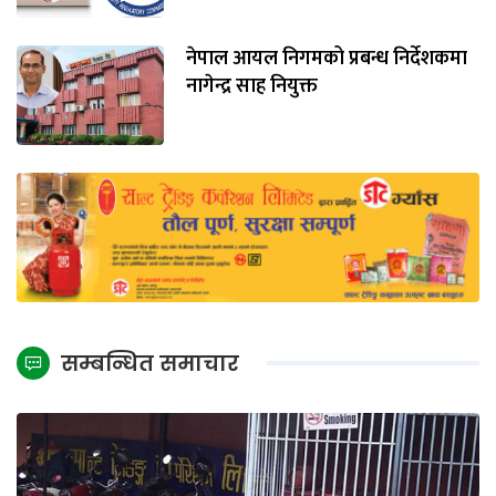
नेपाल आयल निगमको प्रबन्ध निर्देशकमा
नागेन्द्र साह नियुक्त
सम्बन्धित समाचार