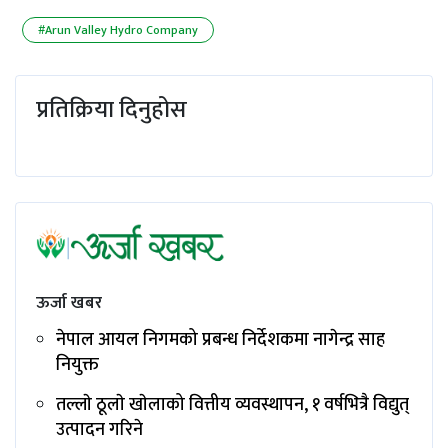
#Arun Valley Hydro Company
प्रतिक्रिया दिनुहोस
ऊर्जा खबर
नेपाल आयल निगमको प्रबन्ध निर्देशकमा नागेन्द्र साह
नियुक्त
तल्लाे ठूलाे खाेलाको वित्तीय व्यवस्थापन, १ वर्षभित्रै विद्युत्
उत्पादन गरिने