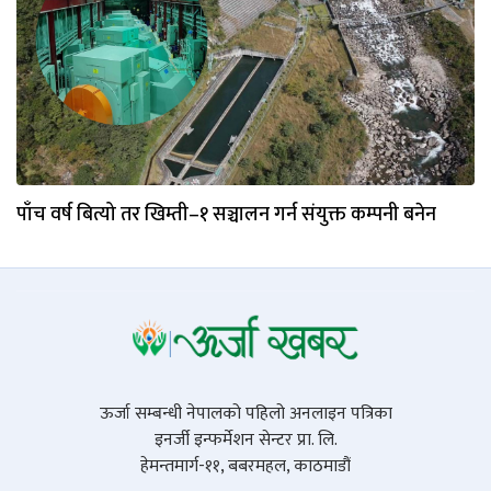
पाँच वर्ष बित्यो तर खिम्ती–१ सञ्चालन गर्न संयुक्त कम्पनी बनेन
ऊर्जा सम्बन्धी नेपालको पहिलो अनलाइन पत्रिका
इनर्जी इन्फर्मेशन सेन्टर प्रा. लि.
हेमन्तमार्ग-११, बबरमहल, काठमाडौं