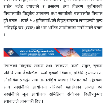
राखेर बजेट ल्याएको र प्रसारण तथा वितरण पूर्वाधारको
विकासपछि विद्युतीय उपकरण तथा सामग्रीको बजारसमेत विकास
हुने बताए । त्यस्तै, ५० युनिटमाथिको विद्युत् खपतमा लगाइएको मूल्य
अभिवृद्धि कर (भ्याट) को भार अन्तिम उपभोक्तामा नपर्ने उनले बताए
।
नेपालको विद्युतीय सामग्री तथा उपकरण, ऊर्जा, सञ्चार, सूचना
प्रविधि तथा वैकल्पिक ऊर्जा क्षेत्रको विकास, प्रविधि हस्तान्तरण,
औद्योगिक प्रवर्द्धन तथा अन्तर्राष्ट्रिय व्यापार विस्तार गर्ने उद्देश्यका
साथ प्रदर्शनीको आयोजना गरिएको महासंघका अध्यक्ष एवं
प्रदर्शनीको मूल आयोजक समितिका संयोजक दिलीपकुमार
अग्रवालले जानकारी दिए ।