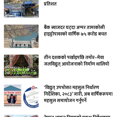
प्रतिशत
बैंक ब्याजदर घट्दा अप्पर तामाकोसी
हाइड्रोपावरको वार्षिक ७५ करोड बचत
तीन दशकको पर्खाइपछि तमोर–मेवा
जलविद्युत् आयोजनाको निर्माण थालियो
‘विद्युत् उपभोक्ता महसुल निर्धारण
निर्देशिका, २०८३’ जारी, अब वार्षिकरूपमा
महसुल समायोजन गर्नुपर्ने