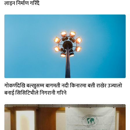
लाइन निर्माण गरिँदै
गोकर्णदेखि बल्खुसम्म बागमती नदी किनारमा बत्ती राखेर उज्यालो
बनाई सिसिटिभीले निगरानी गरिने