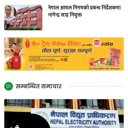
नेपाल आयल निगमको प्रबन्ध निर्देशकमा
नागेन्द्र साह नियुक्त
सम्बन्धित समाचार