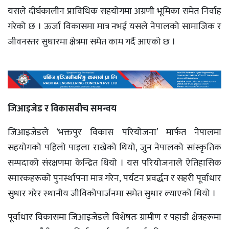
यसले दीर्घकालीन प्राविधिक सहयोगमा अग्रणी भूमिका समेत निर्वाह
गरेको छ । ऊर्जा विकासमा मात्र नभई यसले नेपालको सामाजिक र
जीवनस्तर सुधारमा क्षेत्रमा समेत काम गर्दै आएको छ ।
जिआइजेड र विकासबीच समन्वय
जिआइजेडले ‘भक्तपुर विकास परियोजना’ मार्फत नेपालमा
सहयोगको पहिलो पाइला राखेको थियो, जुन नेपालको सांस्कृतिक
सम्पदाको संरक्षणमा केन्द्रित थियो । यस परियोजनाले ऐतिहासिक
स्मारकहरूको पुनर्स्थापना मात्र गरेन, पर्यटन प्रवर्द्धन र सहरी पूर्वाधार
सुधार गरेर स्थानीय जीविकोपार्जनमा समेत सुधार ल्याएको थियो ।
पूर्वाधार विकासमा जिआइजेडले विशेषतः ग्रामीण र पहाडी क्षेत्रहरूमा