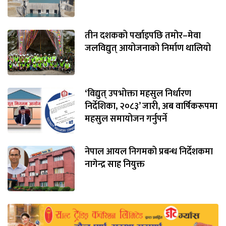
तीन दशकको पर्खाइपछि तमोर–मेवा
जलविद्युत् आयोजनाको निर्माण थालियो
‘विद्युत् उपभोक्ता महसुल निर्धारण
निर्देशिका, २०८३’ जारी, अब वार्षिकरूपमा
महसुल समायोजन गर्नुपर्ने
नेपाल आयल निगमको प्रबन्ध निर्देशकमा
नागेन्द्र साह नियुक्त