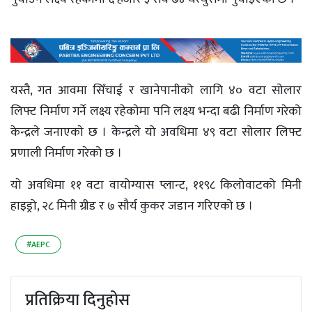
यस्तै, गत आवमा सिँचाई र खानेपानीको लागि ४० वटा सोलार
लिफ्ट निर्माण गर्ने लक्ष्य रहेकाेमा पनि लक्ष्य भन्दा बढी निर्माण गरेको
केन्द्रले जनाएकाे छ । केन्द्रले यो अवधिमा ४९ वटा सोलार लिफ्ट
प्रणाली निर्माण गरेको छ ।
याे अवधिमा ११ वटा वायोग्यास प्लान्ट, ११९८ किलोवाटको मिनी
हाइड्रो, २८ मिनी ग्रीड र ७ सौर्य कुकर जडान गरिएको छ ।
#AEPC
प्रतिक्रिया दिनुहोस