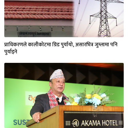
प्राधिकरणले कालीकोटमा ग्रिड पुर्यायो, असारभित्र जुम्लामा पनि
पुर्याइने