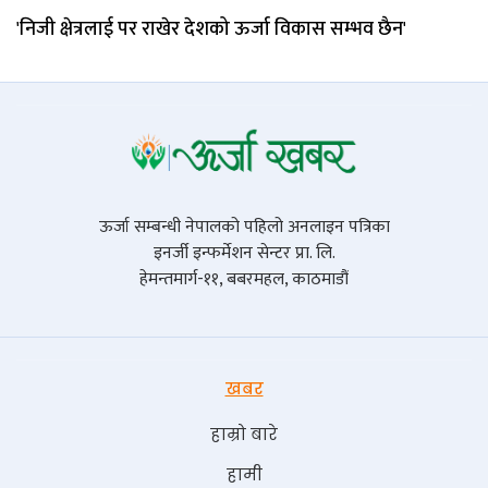
'निजी क्षेत्रलाई पर राखेर देशको ऊर्जा विकास सम्भव छैन'
ऊर्जा सम्बन्धी नेपालको पहिलो अनलाइन पत्रिका
इनर्जी इन्फर्मेशन सेन्टर प्रा. लि.
हेमन्तमार्ग-११, बबरमहल, काठमाडौं
खबर
हाम्रो बारे
हामी