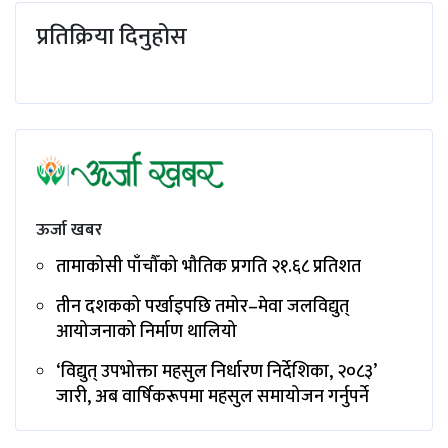
प्रतिक्रिया दिनुहोस
ऊर्जा खबर
तामाकोसी पाँचौँको भौतिक प्रगति २१.६८ प्रतिशत
तीन दशकको पर्खाइपछि तमोर–मेवा जलविद्युत्
आयोजनाको निर्माण थालियो
‘विद्युत् उपभोक्ता महसुल निर्धारण निर्देशिका, २०८३’
जारी, अब वार्षिकरूपमा महसुल समायोजन गर्नुपर्ने