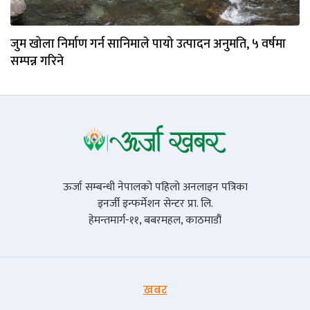
जुम खोला निर्माण गर्न सानिमाले पायो उत्पादन अनुमति, ५ वर्षमा
सम्पन्न गरिने
ऊर्जा सम्बन्धी नेपालको पहिलो अनलाइन पत्रिका
इनर्जी इन्फर्मेशन सेन्टर प्रा. लि.
हेमन्तमार्ग-११, बबरमहल, काठमाडौं
खबर