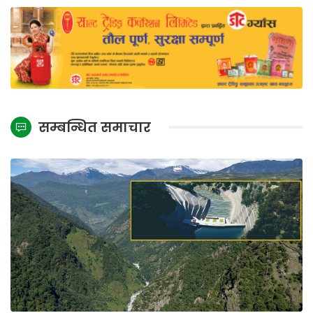
सम्बन्धित समाचार