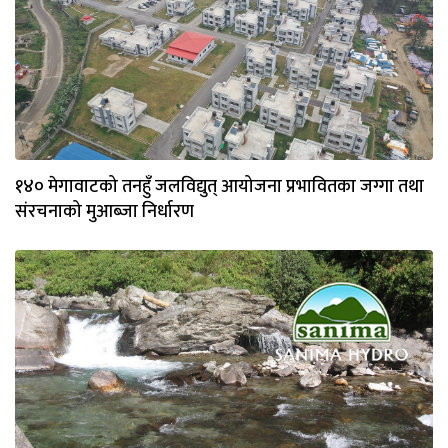
१४० मेगावाटको तनहुँ जलविद्युत् आयोजना प्रभावितका जग्गा तथा
संरचनाको मुआब्जा निर्धारण