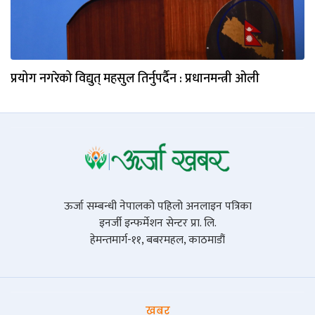
प्रयोग नगरेको विद्युत् महसुल तिर्नुपर्दैन : प्रधानमन्त्री ओली
ऊर्जा सम्बन्धी नेपालको पहिलो अनलाइन पत्रिका
इनर्जी इन्फर्मेशन सेन्टर प्रा. लि.
हेमन्तमार्ग-११, बबरमहल, काठमाडौं
खबर