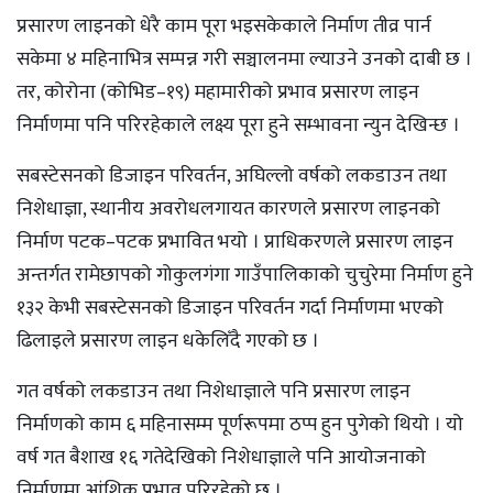
प्रसारण लाइनको धेरै काम पूरा भइसकेकाले निर्माण तीव्र पार्न
सकेमा ४ महिनाभित्र सम्पन्न गरी सञ्चालनमा ल्याउने उनको दाबी छ ।
तर, कोरोना (कोभिड–१९) महामारीको प्रभाव प्रसारण लाइन
निर्माणमा पनि परिरहेकाले लक्ष्य पूरा हुने सम्भावना न्युन देखिन्छ ।
सबस्टेसनको डिजाइन परिवर्तन, अघिल्लो वर्षको लकडाउन तथा
निशेधाज्ञा, स्थानीय अवरोधलगायत कारणले प्रसारण लाइनको
निर्माण पटक–पटक प्रभावित भयो । प्राधिकरणले प्रसारण लाइन
अन्तर्गत रामेछापको गोकुलगंगा गाउँपालिकाको चुचुरेमा निर्माण हुने
१३२ केभी सबस्टेसनको डिजाइन परिवर्तन गर्दा निर्माणमा भएको
ढिलाइले प्रसारण लाइन धकेलिँदै गएको छ ।
गत वर्षको लकडाउन तथा निशेधाज्ञाले पनि प्रसारण लाइन
निर्माणको काम ६ महिनासम्म पूर्णरूपमा ठप्प हुन पुगेको थियो । यो
वर्ष गत बैशाख १६ गतेदेखिको निशेधाज्ञाले पनि आयोजनाको
निर्माणमा आंशिक प्रभाव परिरहेको छ ।