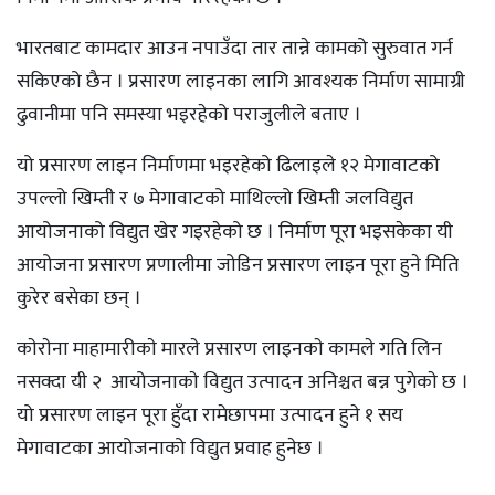
भारतबाट कामदार आउन नपाउँदा तार तान्ने कामको सुरुवात गर्न
सकिएको छैन । प्रसारण लाइनका लागि आवश्यक निर्माण सामाग्री
ढुवानीमा पनि समस्या भइरहेको पराजुलीले बताए ।
यो प्रसारण लाइन निर्माणमा भइरहेको ढिलाइले १२ मेगावाटको
उपल्लो खिम्ती र ७ मेगावाटको माथिल्लो खिम्ती जलविद्युत
आयोजनाको विद्युत खेर गइरहेको छ । निर्माण पूरा भइसकेका यी
आयोजना प्रसारण प्रणालीमा जोडिन प्रसारण लाइन पूरा हुने मिति
कुरेर बसेका छन् ।
काेराेना माहामारीकाे मारले प्रसारण लाइनकाे कामले गति लिन
नसक्दा यी २ आयोजनाकाे विद्युत उत्पादन अनिश्चत बन्न पुगेकाे छ ।
यो प्रसारण लाइन पूरा हुँदा रामेछापमा उत्पादन हुने १ सय
मेगावाटका आयोजनाको विद्युत प्रवाह हुनेछ ।