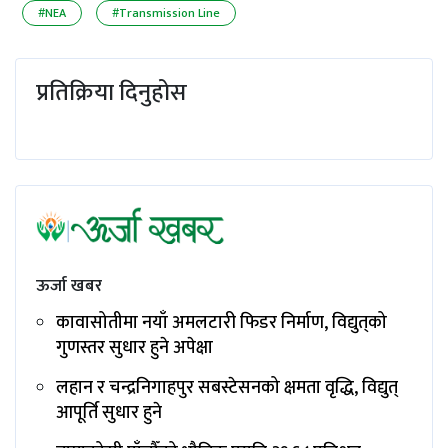
#NEA
#Transmission Line
प्रतिक्रिया दिनुहोस
ऊर्जा खबर
कावासोतीमा नयाँ अमलटारी फिडर निर्माण, विद्युत्‌को
गुणस्तर सुधार हुने अपेक्षा
लहान र चन्द्रनिगाहपुर सबस्टेसनको क्षमता वृद्धि, विद्युत्
आपूर्ति सुधार हुने