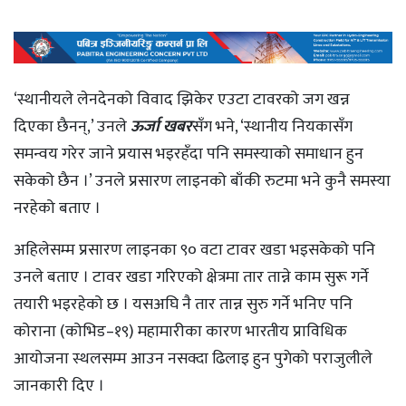
‘स्थानीयले लेनदेनको विवाद झिकेर एउटा टावरको जग खन्न
दिएका छैनन्,’ उनले
ऊर्जा खबर
सँग भने, ‘स्थानीय नियकासँग
समन्वय गरेर जाने प्रयास भइरहँदा पनि समस्याको समाधान हुन
सकेको छैन ।’ उनले प्रसारण लाइनको बाँकी रुटमा भने कुनै समस्या
नरहेको बताए ।
अहिलेसम्म प्रसारण लाइनका ९० वटा टावर खडा भइसकेको पनि
उनले बताए । टावर खडा गरिएको क्षेत्रमा तार तान्ने काम सुरू गर्ने
तयारी भइरहेको छ । यसअघि नै तार तान्न सुरु गर्ने भनिए पनि
कोराना (कोभिड–१९) महामारीका कारण भारतीय प्राविधिक
आयोजना स्थलसम्म आउन नसक्दा ढिलाइ हुन पुगेको पराजुलीले
जानकारी दिए ।