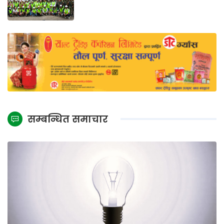
सम्बन्धित समाचार