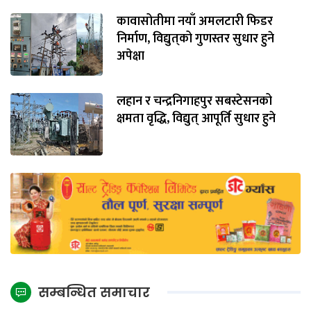
कावासोतीमा नयाँ अमलटारी फिडर
निर्माण, विद्युत्‌को गुणस्तर सुधार हुने
अपेक्षा
लहान र चन्द्रनिगाहपुर सबस्टेसनको
क्षमता वृद्धि, विद्युत् आपूर्ति सुधार हुने
सम्बन्धित समाचार