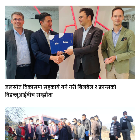
जलस्रोत विकासमा सहकार्य गर्ने गरी बिजबेल र फ्रान्सको
बिडब्लूआईबीच सम्झौता