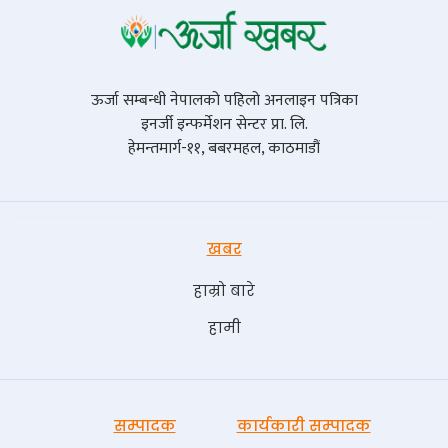
ऊर्जा सम्बन्धी नेपालको पहिलो अनलाइन पत्रिका
इनर्जी इन्फर्मेशन सेन्टर प्रा. लि.
हेमन्तमार्ग-११, बबरमहल, काठमाडौं
खबर
हाम्रो बारे
हामी
सम्पादक
कार्यकारी सम्पादक