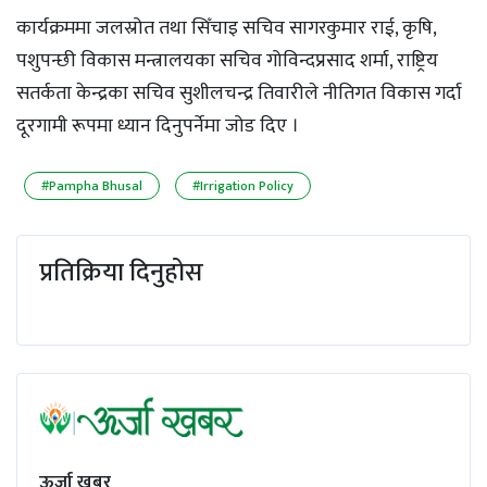
कार्यक्रममा जलस्रोत तथा सिँचाइ सचिव सागरकुमार राई, कृषि,
पशुपन्छी विकास मन्त्रालयका सचिव गोविन्दप्रसाद शर्मा, राष्ट्रिय
सतर्कता केन्द्रका सचिव सुशीलचन्द्र तिवारीले नीतिगत विकास गर्दा
दूरगामी रूपमा ध्यान दिनुपर्नेमा जोड दिए ।
#Pampha Bhusal
#Irrigation Policy
प्रतिक्रिया दिनुहोस
ऊर्जा खबर