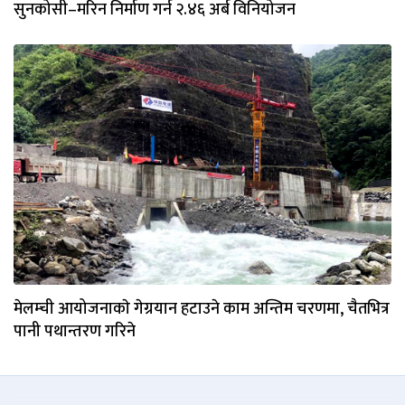
सुनकोसी–मरिन निर्माण गर्न २.४६ अर्ब विनियोजन
मेलम्ची आयोजनाकाे गेग्रयान हटाउने काम अन्तिम चरणमा, चैतभित्र
पानी पथान्तरण गरिने