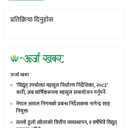
प्रतिक्रिया दिनुहोस
ऊर्जा खबर
‘विद्युत् उपभोक्ता महसुल निर्धारण निर्देशिका, २०८३’
जारी, अब वार्षिकरूपमा महसुल समायोजन गर्नुपर्ने
नेपाल आयल निगमको प्रबन्ध निर्देशकमा नागेन्द्र साह
नियुक्त
तल्लाे ठूलाे खाेलाको वित्तीय व्यवस्थापन, १ वर्षभित्रै विद्युत्