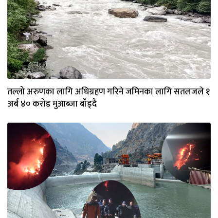
तल्लो अरुणका लागि अधिग्रहण गरिने जमिनका लागि सतलजले १
अर्ब ४० करोड मुआब्जा बाँड्दै