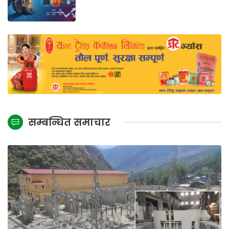
सम्बन्धित समाचार