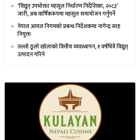
‘विद्युत् उपभोक्ता महसुल निर्धारण निर्देशिका, २०८३’
जारी, अब वार्षिकरूपमा महसुल समायोजन गर्नुपर्ने
नेपाल आयल निगमको प्रबन्ध निर्देशकमा नागेन्द्र साह
नियुक्त
तल्लाे ठूलाे खाेलाको वित्तीय व्यवस्थापन, १ वर्षभित्रै विद्युत्
उत्पादन गरिने