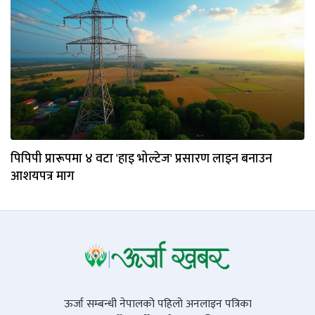
पिपिपी प्रारूपमा ४ वटा 'हाइ भोल्टेज' प्रसारण लाइन बनाउन
आशयपत्र माग
ऊर्जा सम्बन्धी नेपालको पहिलो अनलाइन पत्रिका