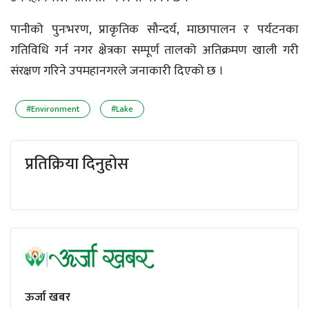
पानीको पुनःभरण, प्राकृतिक सौन्दर्य, माछापालन र पर्यटनका
गतिविधि गर्न नगर क्षेत्रका सम्पूर्ण तालको अतिक्रमण खाली गरी
संरक्षण गरिने उपमहानगरले जनाकारी दिएको छ ।
#Environment
#Lake
प्रतिक्रिया दिनुहोस
ऊर्जा खबर