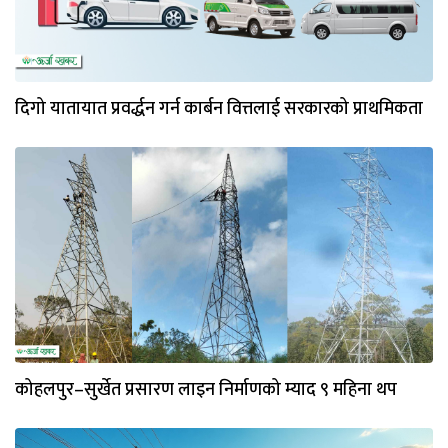
दिगो यातायात प्रवर्द्धन गर्न कार्बन वित्तलाई सरकारको प्राथमिकता
कोहलपुर–सुर्खेत प्रसारण लाइन निर्माणको म्याद ९ महिना थप