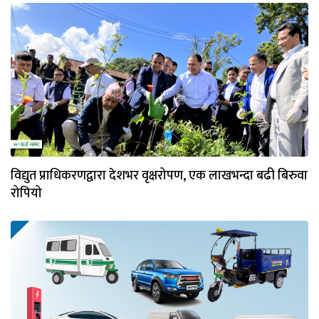
विद्युत प्राधिकरणद्वारा देशभर वृक्षरोपण, एक लाखभन्दा बढी बिरुवा
रोपियो