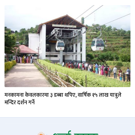
मनकामना केवलकारमा ३ डब्बा थपिए, वार्षिक १५ लाख यात्रुले
मन्दिर दर्शन गर्ने