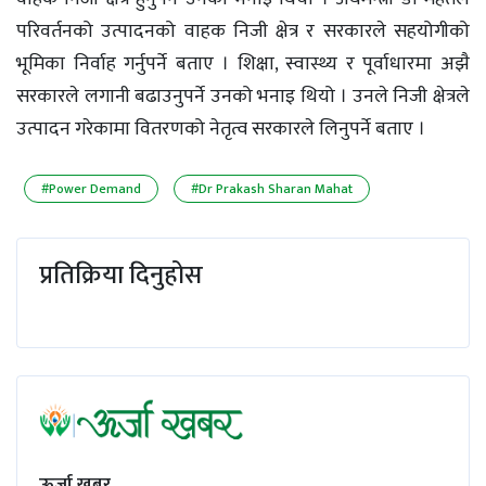
परिवर्तनको उत्पादनको वाहक निजी क्षेत्र र सरकारले सहयोगीको
भूमिका निर्वाह गर्नुपर्ने बताए । शिक्षा, स्वास्थ्य र पूर्वाधारमा अझै
सरकारले लगानी बढाउनुपर्ने उनको भनाइ थियो । उनले निजी क्षेत्रले
उत्पादन गरेकामा वितरणको नेतृत्व सरकारले लिनुपर्ने बताए ।
#Power Demand
#Dr Prakash Sharan Mahat
प्रतिक्रिया दिनुहोस
ऊर्जा खबर