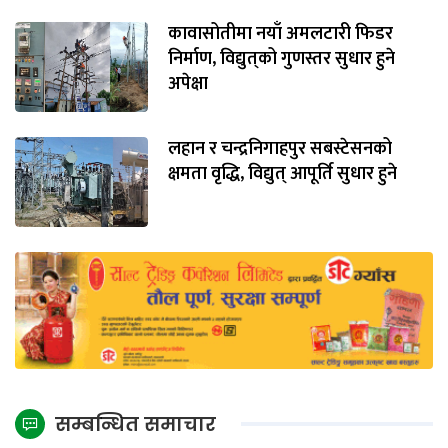
कावासोतीमा नयाँ अमलटारी फिडर
निर्माण, विद्युत्‌को गुणस्तर सुधार हुने
अपेक्षा
लहान र चन्द्रनिगाहपुर सबस्टेसनको
क्षमता वृद्धि, विद्युत् आपूर्ति सुधार हुने
सम्बन्धित समाचार