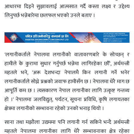
आधारमा दिइने सुझावलाई आत्मसात गर्दै कस्ता लक्ष्य र उद्देश्य
लिनुपर्छ भन्नेबारेमा छलफल भएको उनले बताए ।
'लगानीकर्ताले नेपालमा लगानीको वातावरणबारे के सोच्छन् र
हामीले के कुरामा सुधार गर्नुपर्छ भन्नेमा लागिरहेका छौँ', अर्थमन्त्री
महतले भने, 'अरू देशभन्दा नेपालमै किन लगानी गर्ने भनेर
लगानीकर्ताले सोध्ने प्रश्नको जवाफ हामीसँग छ । नेपालमा धेरै माग छ
आपूर्ति कम छ । त्यसकारण नेपाल लगानीका लागि उत्कृष्ट गन्तव्य
हो ।' नेपालमा जलविद्युत्, पर्यटन, सूचना प्रविधि, कृषि लगायतका
क्षेत्रमा लगानीको सम्भावना रहेको उनको भनाइ थियो ।
साना तथा मझौला उद्यममा पनि लगानी गर्न सकिने भन्दै अर्थमन्त्री
महतले नेपालमा लगानीका लागि धेरै सम्भावनाका क्षेत्र रहेका