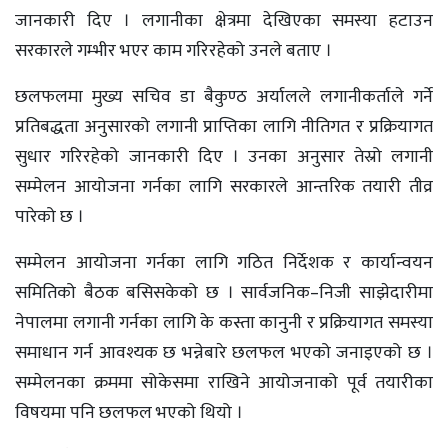
जानकारी दिए । लगानीका क्षेत्रमा देखिएका समस्या हटाउन
सरकारले गम्भीर भएर काम गरिरहेको उनले बताए ।
छलफलमा मुख्य सचिव डा बैकुण्ठ अर्यालले लगानीकर्ताले गर्ने
प्रतिबद्धता अनुसारको लगानी प्राप्तिका लागि नीतिगत र प्रक्रियागत
सुधार गरिरहेको जानकारी दिए । उनका अनुसार तेस्रो लगानी
सम्मेलन आयोजना गर्नका लागि सरकारले आन्तरिक तयारी तीव्र
पारेको छ ।
सम्मेलन आयोजना गर्नका लागि गठित निर्देशक र कार्यान्वयन
समितिको बैठक बसिसकेको छ । सार्वजनिक–निजी साझेदारीमा
नेपालमा लगानी गर्नका लागि के कस्ता कानुनी र प्रक्रियागत समस्या
समाधान गर्न आवश्यक छ भन्नेबारे छलफल भएको जनाइएको छ ।
सम्मेलनका क्रममा सोकेसमा राखिने आयोजनाको पूर्व तयारीका
विषयमा पनि छलफल भएको थियो ।