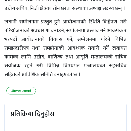
उद्योग सचिव, निजी क्षेत्रका तीन छाता संस्थाका अध्यक्ष सदस्य छन् ।
लगानी सम्मेलनमा प्रस्तुत हुने आयोजनाको स्थिति विश्लेषण गरी
परियोजनाको अवधारणा बनाउने, सम्मेलनमा प्रस्ताव गर्ने आकर्षक र
भरपर्दो आयोजनाको विकास गर्ने, सम्मेलनमा गरिने विभिन्न
समझदारीपत्र तथा सम्झौताको आवश्यक तयारी गर्ने लगायत
कामका लागि उद्योग, वाणिज्य तथा आपूर्ति मन्त्रालयको सचिव
संयोजक रहने गरी विभिन्न विषयगत मन्त्रालयका सहसचिव
सहितको प्राविधिक समिति बनाइएको छ ।
#investment
प्रतिक्रिया दिनुहोस