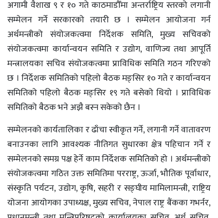
अगामी वैशाख ९ र १० गते काठमाडौँमा अन्तर्राष्ट्रिय स्तरको लगानी
सम्मेलन गर्ने सरकारको तयारी छ । सम्मेलन आयोजना गर्न
अर्थमन्त्रीको संयोजकत्वमा निर्देशक समिति, मुख्य सचिवको
संयोजकत्वमा कार्यान्वयन समिति र उद्योग, वाणिज्य तथा आपूर्ति
मन्त्रालयका सचिव संयोजकत्वमा प्राविधिक समिति गठन गरिएको
छ । निर्देशक समितिको पहिलो बैठक मङ्सिर १० गते र कार्यान्वयन
समितिको पहिलो बैठक मङ्सिर १९ गते बसेको थियो । प्राविधिक
समितिको बैठक भने अझै बस्न सकेको छैन ।
सम्मेलनको कार्यतालिका र ढाँचा स्वीकृत गर्ने, लगानी गर्ने वातावरण
बनाउनका लागि आवश्यक नीतिगत सुधारका क्षेत्र पहिचान गर्ने र
सम्मेलनको समग्र पक्ष हेर्ने काम निर्देशक समितिको हो । अर्थमन्त्रीको
संयोजकत्वमा गठित उक्त समितिमा परराष्ट्र, ऊर्जा, भौतिक पूर्वाधार,
संस्कृति पर्यटन, उद्योग, कृषि, सहरी र सङ्घीय मामिलामन्त्री, राष्ट्रिय
योजना आयोगका उपाध्यक्ष, मुख्य सचिव, नेपाल राष्ट्र बैंकका गभर्नर,
प्रधानमन्त्री तथा मन्त्रिपरिषद्को कार्यालयका सचिव, अर्थ सचिव,