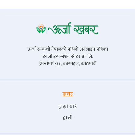
ऊर्जा सम्बन्धी नेपालको पहिलो अनलाइन पत्रिका
इनर्जी इन्फर्मेशन सेन्टर प्रा. लि.
हेमन्तमार्ग-११, बबरमहल, काठमाडौं
खबर
हाम्रो बारे
हामी