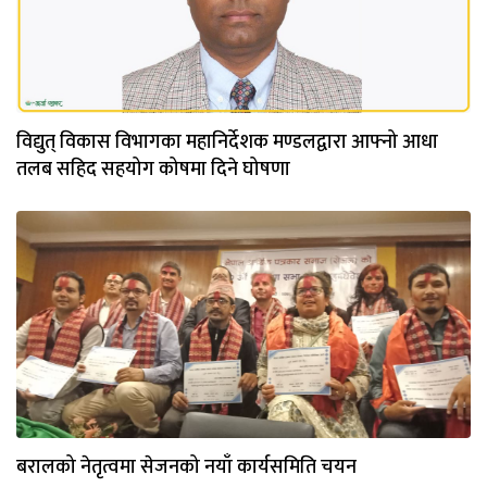
विद्युत् विकास विभागका महानिर्देशक मण्डलद्वारा आफ्नो आधा
तलब सहिद सहयोग कोषमा दिने घोषणा
बरालको नेतृत्वमा सेजनको नयाँ कार्यसमिति चयन