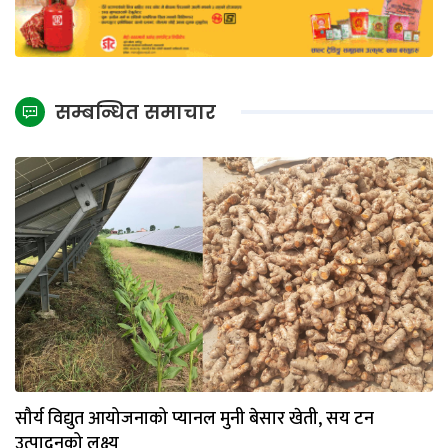
सम्बन्धित समाचार
सौर्य विद्युत आयोजनाको प्यानल मुनी बेसार खेती, सय टन
उत्पादनको लक्ष्य