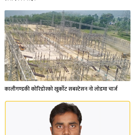
कालीगण्डकी कोरिडोरको खुर्कोट सबस्टेसन नो लोडमा चार्ज