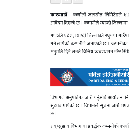
काठमाडौं ।
कर्णाली जलस्रोत लिमिटेडले ४.
आवेदन दिएको छ । कम्पनीले म्याग्दी जिल्ला
गण्डकी प्रदेश, म्याग्दी जिल्लाको रघुगंगा ग
गर्न लागेको कम्पनीले जनाएको छ । कम्पनीका
अनुमति दिने लगतै वित्तिय व्यवस्थापन गरेर सि
विभागले अनुमतिपत्र जारी गर्नुअघि आयोजना निर
सुझाव मागेको छ । विभागले सूचना जारी भएको 
छ ।
राय/सुझाव विभाग वा प्रवर्द्धक कम्पनीको कार्