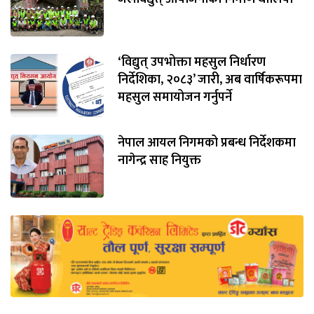
‘विद्युत् उपभोक्ता महसुल निर्धारण
निर्देशिका, २०८३’ जारी, अब वार्षिकरूपमा
महसुल समायोजन गर्नुपर्ने
नेपाल आयल निगमको प्रबन्ध निर्देशकमा
नागेन्द्र साह नियुक्त