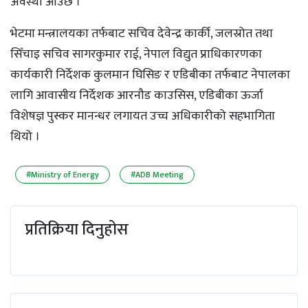
अवस्था आउँछ ।’
भेटमा मन्त्रालयका तर्फबाट सचिव देवेन्द्र कार्की, जलस्रोत तथा
सिँचाइ सचिव सागरकुमार राई, नेपाल विद्युत प्राधिकारणका
कार्यकारी निर्देशक कुलमान घिसिङ र एडिबीका तर्फबाट नेपालका
लागि आवासीय निर्देशक आरनौड काउसिस, एडिबीका ऊर्जा
विशेषज्ञ पुस्कर मानन्धर लगायत उच्च अधिकारीको सहभागिता
थियो ।
#Ministry of Energy
#ADB Meeting
प्रतिक्रिया दिनुहोस