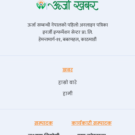
ऊर्जा सम्बन्धी नेपालको पहिलो अनलाइन पत्रिका
इनर्जी इन्फर्मेशन सेन्टर प्रा. लि.
हेमन्तमार्ग-११, बबरमहल, काठमाडौं
खबर
हाम्रो बारे
हामी
सम्पादक
कार्यकारी सम्पादक