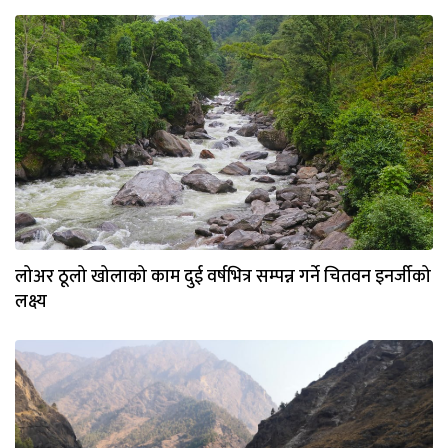
लोअर ठूलो खोलाको काम दुई वर्षभित्र सम्पन्न गर्ने चितवन इनर्जीको
लक्ष्य