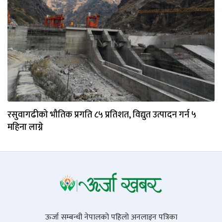
रसुवागढीको भौतिक प्रगति ८५ प्रतिशत, विद्युत उत्पादन गर्न ५
महिना लाग्ने
ऊर्जा सम्बन्धी नेपालको पहिलो अनलाइन पत्रिका