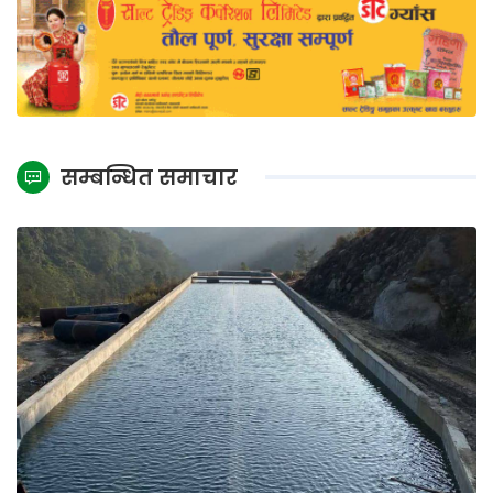
सम्बन्धित समाचार