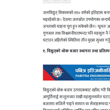
जलविद्युत् विकासको ११० वर्षको इतिहास बनाए
भइरहेको छ । देशमा जलस्रोत उपभोगका सन्दर्भमा
जनताको चाहना पूरा हुन सकेको छैन । मूलतः अ
गुणस्तर तथा विश्वसनीयताभन्दा पनि महसुल नै ने
घटाउन अहिलेको स्थितिमा तीन मुख्य सुधार गर्नुप
१. विद्युत्‌को थोक बजार स्थापना तथा प्रतिस्पर
विद्युत्‌को थोक बजार उत्पादकबाट खरिद गरी 
आपूर्तिलाई सन्तुलनमा राखी महसुलसमेत घटाउन मद
बजारमा सजिलै पाइने सामान वा सेवाहरूभन्दा 