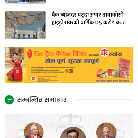
बैंक ब्याजदर घट्दा अप्पर तामाकोसी
हाइड्रोपावरको वार्षिक ७५ करोड बचत
सम्बन्धित समाचार