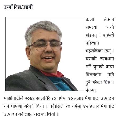
ऊर्जा विज्ञ/उद्यमी
ऊर्जा क्षेत्रका
समस्या नयाँ
होइनन् । पहिल्यै
पहिचान
भइसकेका छन् ।
यसको समाधान
गर्ने चुनावी वाचा
वितगतमा पनि
हुने गरेका थिए ।
नेकपा
माओवादीले २०६६ सालतिरै १० वर्षमा १० हजार मेगावाट उत्पादन
गर्ने घोषणा गरेको थियो । काँग्रेसले १० वर्षमा १५ हजार मेगावाट
उत्पादन गर्ने लक्ष्य राखेको थियो ।