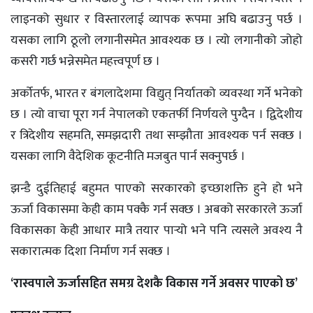
लाइनको सुधार र विस्तारलाई व्यापक रूपमा अघि बढाउनु पर्छ ।
यसका लागि ठूलो लगानीसमेत आवश्यक छ । त्यो लगानीको जोहो
कसरी गर्छ भन्नेसमेत महत्त्वपूर्ण छ ।
अर्कोतर्फ, भारत र बंगलादेशमा विद्युत् निर्यातको व्यवस्था गर्ने भनेको
छ । त्यो वाचा पूरा गर्न नेपालको एकतर्फी निर्णयले पुग्दैन । द्विदेशीय
र त्रिदेशीय सहमति, समझदारी तथा सम्झौता आवश्यक पर्न सक्छ ।
यसका लागि वैदेशिक कूटनीति मजबुत पार्न सक्नुपर्छ ।
झन्डै दुईतिहाई बहुमत पाएको सरकारको इच्छाशक्ति हुने हो भने
ऊर्जा विकासमा केही काम पक्कै गर्न सक्छ । अबको सरकारले ऊर्जा
विकासका केही आधार मात्रै तयार पार्‍यो भने पनि त्यसले अवश्य नै
सकारात्मक दिशा निर्माण गर्न सक्छ ।
‘रास्वपाले ऊर्जासहित समग्र देशकै विकास गर्ने अवसर पाएको छ’