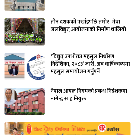
तीन दशकको पर्खाइपछि तमोर–मेवा
जलविद्युत् आयोजनाको निर्माण थालियो
‘विद्युत् उपभोक्ता महसुल निर्धारण
निर्देशिका, २०८३’ जारी, अब वार्षिकरूपमा
महसुल समायोजन गर्नुपर्ने
नेपाल आयल निगमको प्रबन्ध निर्देशकमा
नागेन्द्र साह नियुक्त