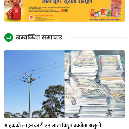
सम्बन्धित समाचार
ग्राहकको लाइन काटी ३५ लाख विद्युत बक्यौता असुली