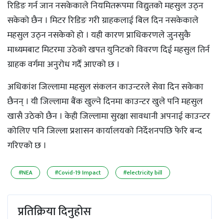
रिडिङ गर्न जान नसकेकाले नियमितरूपमा विद्युतको महसुल उठ्न
सकेको छैन । मिटर रिडिङ गरी ग्राहकलाई बिल दिन नसकेकाले
महसुल उठ्न नसकेको हो । यही कारण प्राधिकरणले जुनसुकै
माध्यमबाट मिटरमा उठेको खपत युनिटको विवरण दिई महसुल तिर्न
ग्राहक वर्गमा अनुरोध गर्दै आएको छ ।
अधिकांश जिल्लामा महसुल संकलन काउन्टरले सेवा दिन सकेका
छैनन् । यी जिल्लामा बैंक खुल्ने दिनमा काउन्टर खुले पनि महसुल
खासै उठेको छैन । केही जिल्लामा सुरक्षा सावधानी अपनाई काउन्टर
कोलिए पनि जिल्ला प्रशासन कार्यालयको निर्देशनपछि फेरि बन्द
गरिएको छ ।
#NEA
#Covid-19 Impact
#electricity bill
प्रतिक्रिया दिनुहोस