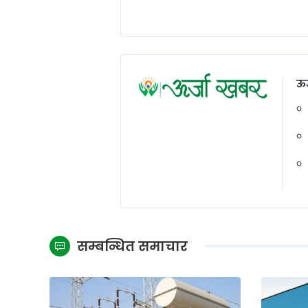
ऊर
सम्बन्धित समाचार