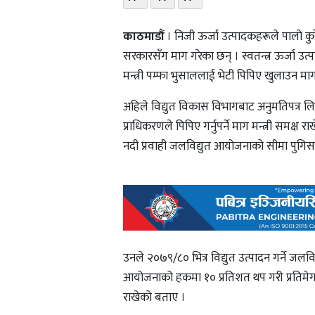
काठमाडौं
। निजी ऊर्जा उत्पादकहरूले पालो क
सरकारसँग माग गरेका छन् । स्वतन्त्र ऊर्जा उत
मन्त्री पम्फा भुसाललाई भेटी पिपिए खुलाउन माग 
अहिले विद्युत विकास विभागबाट अनुमतिपत्र 
प्राधिकरणले पिपिए गर्नुपर्ने माग मन्त्री समक्ष
नदी प्रवाही जलविद्युत आयोजनाको सीमा पुगिसके
उनले २०७९/८० भित्र विद्युत उत्पादन गर्ने ज
आयोजनाको हकमा १० प्रतिशत थप गरी प्रतिमेगावाट
राखेको बताए ।