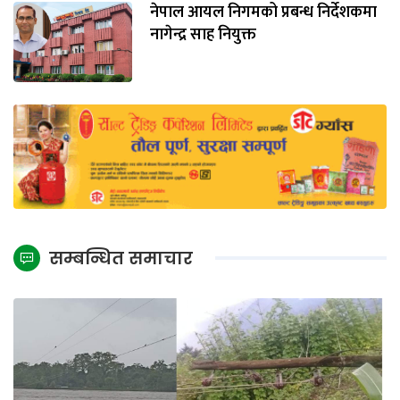
नेपाल आयल निगमको प्रबन्ध निर्देशकमा
नागेन्द्र साह नियुक्त
सम्बन्धित समाचार