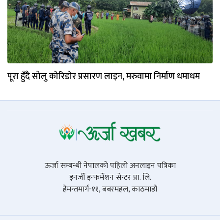
पूरा हुँदै सोलु कोरिडोर प्रसारण लाइन, मरुवामा निर्माण धमाधम
ऊर्जा सम्बन्धी नेपालको पहिलो अनलाइन पत्रिका
इनर्जी इन्फर्मेशन सेन्टर प्रा. लि.
हेमन्तमार्ग-११, बबरमहल, काठमाडौं