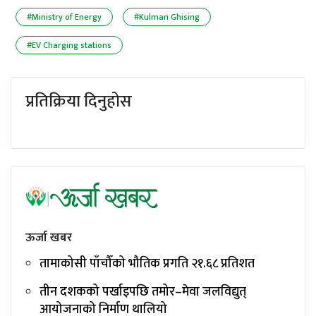
#Ministry of Energy
#Kulman Ghising
#EV Charging stations
प्रतिक्रिया दिनुहोस
ऊर्जा खबर
तामाकोसी पाँचौँको भौतिक प्रगति २१.६८ प्रतिशत
तीन दशकको पर्खाइपछि तमोर–मेवा जलविद्युत्
आयोजनाको निर्माण थालियो