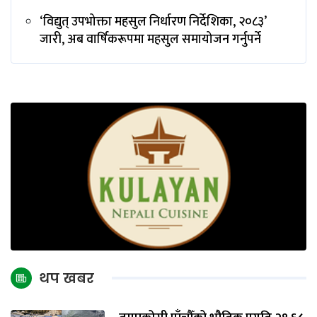
‘विद्युत् उपभोक्ता महसुल निर्धारण निर्देशिका, २०८३’
जारी, अब वार्षिकरूपमा महसुल समायोजन गर्नुपर्ने
थप खबर