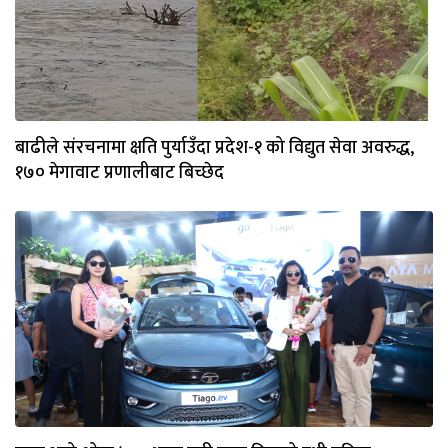
बाढीले संरचनामा क्षति पुर्याउँदा प्रदेश-१ को विद्युत सेवा अवरुद्ध,
१७० मेगावाट प्रणालीबाट बिच्छेद