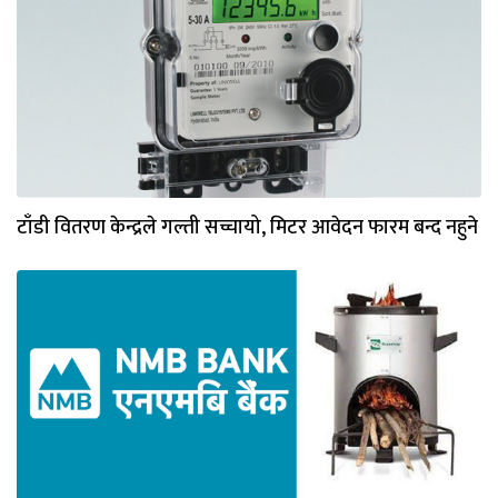
टाँडी वितरण केन्द्रले गल्ती सच्चायो, मिटर आवेदन फारम बन्द नहुने