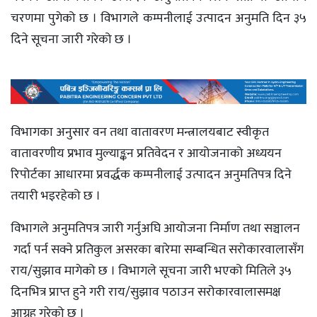
चरणमा पुगेको छ । विभागले कम्पनीलाई उत्पादन अनुमति दिन ३५
दिने सूचना जारी गरेको छ ।
विभागका अनुसार वन तथा वातावरण मन्त्रालयबाट स्वीकृत
वातावरणीय प्रभाव मुल्याङ्कन प्रतिवेदन र आयोजनाको अध्ययन
रिपोर्टका आधारमा प्रवर्द्धक कम्पनीलाई उत्पादन अनुमतिपत्र दिने
तयारी भइरहेको छ ।
विभागले अनुमतिपत्र जारी गर्नुअघि आयोजना निर्माण तथा सञ्चालन
गर्दा पर्न सक्ने प्रतिकुल असरका बारेमा सम्बन्धित सरोकारवालासँग
राय/सुझाव मागेको छ । विभागले सूचना जारी भएको मितिले ३५
दिनभित्र प्राप्त हुने गरी राय/सुझाव पठाउन सरोकारवालासमक्ष
आग्रह गरेको छ ।