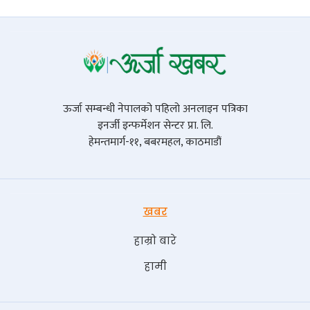
ऊर्जा सम्बन्धी नेपालको पहिलो अनलाइन पत्रिका
इनर्जी इन्फर्मेशन सेन्टर प्रा. लि.
हेमन्तमार्ग-११, बबरमहल, काठमाडौं
खबर
हाम्रो बारे
हामी