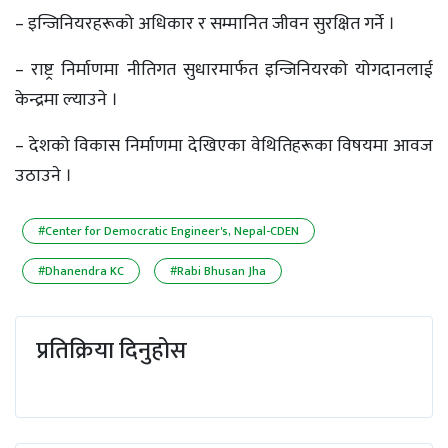
– इन्जिनियरहरूको अधिकार र सम्मानित जीवन सुरक्षित गर्ने ।
– राष्ट्र निर्माणमा नीतिगत सुधारमार्फत इन्जिनियरको योगदानलाई
केन्द्रमा ल्याउने ।
– देशको विकास निर्माणमा देखिएका वेथितिहरूका विषयमा आवज
उठाउने ।
#Center for Democratic Engineer's, Nepal-CDEN
#Dhanendra KC
#Rabi Bhusan Jha
प्रतिक्रिया दिनुहोस