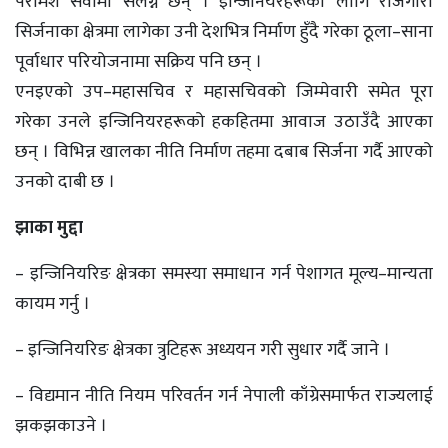
परामर्श सेवामा संलग्न छन् । इन्जिनियरहरूका लागि रोजगारी
सिर्जनाका क्षेत्रमा लागेका उनी देशभित्र निर्माण हुँदै गरेका ठूला–साना
पूर्वाधार परियोजनामा सक्रिय पनि छन् ।
एनइएको उप–महासचिव र महासचिवको जिम्मेवारी समेत पूरा
गरेका उनले इन्जिनियरहरूको हकहितमा आवाज उठाउँदै आएका
छन् । विभिन्न खालका नीति निर्माण तहमा दबाब सिर्जना गर्दै आएको
उनको दाबी छ ।
झाका मुद्दा
– इन्जिनियरिङ क्षेत्रका समस्या समाधान गर्न पेशागत मूल्य–मान्यता
कायम गर्नु ।
– इन्जिनियरिङ क्षेत्रका त्रुटिहरू अध्ययन गरी सुधार गर्दै जाने ।
– विद्यमान नीति नियम परिवर्तन गर्न नेपाली काँग्रेसमार्फत राज्यलाई
झकझकाउने ।