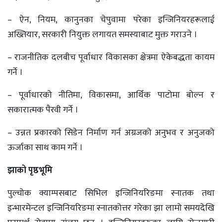
– ऐन, नियम, कानुनका चेपुवामा परेका इन्जिनियरहरूलाई
अख्तियार, सरकारी नियुक्त लगायत समस्याबाट मुक्त गराउने ।
– राजनीतिक दलबीच पूर्वाधार विकासका क्षेत्रमा ऐकेबद्धता कायम
गर्ने ।
– पूर्वाधारको नीतिमा, विकासमा, आर्थिक पाटोमा बोल्न र
सकारात्मक पैरवी गर्ने ।
– उन्नत प्रकारको सिडेन निर्माण गर्न अग्रजको अनुभव र अनुजको
ऊर्जाका साथ काम गर्ने ।
झाको पृष्ठभूमि
पुल्चोक क्याम्पसबाट सिभिल इन्जिनियरिङमा स्नातक तथा
इन्भारमेन्टल इन्जिनियरिङमा स्नातकोत्तर गरेका झा लामो समयदेखि