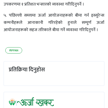
उपकरणमा १ प्रतिशत भन्सारको व्यवस्था गरीदिनुपर्ने ।
५. पछिल्लो समयमा ऊर्जा आयोजनाहरूको बीमा गर्न इस्सुरेन्स
कम्पनीहरूले आनाकानी गरिरहेको हुनाले सम्पूर्ण ऊर्जा
आयोजनाहरूको सहज तरिकाले बीमा गर्ने व्यवस्था गरिदिनुपर्ने ।
#IPPAN
प्रतिक्रिया दिनुहोस