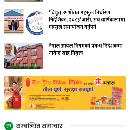
‘विद्युत् उपभोक्ता महसुल निर्धारण
निर्देशिका, २०८३’ जारी, अब वार्षिकरूपमा
महसुल समायोजन गर्नुपर्ने
नेपाल आयल निगमको प्रबन्ध निर्देशकमा
नागेन्द्र साह नियुक्त
सम्बन्धित समाचार