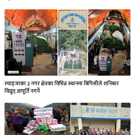
स्याङ्जाका ३ नगर क्षेत्रका विभिन्न स्थानमा बिपिसीले शनिबार
विद्युत् आपूर्ति नगर्ने