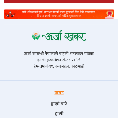
ऊर्जा सम्बन्धी नेपालको पहिलो अनलाइन पत्रिका
इनर्जी इन्फर्मेशन सेन्टर प्रा. लि.
हेमन्तमार्ग-११, बबरमहल, काठमाडौं
खबर
हाम्रो बारे
हामी