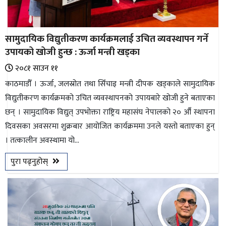
सामुदायिक विद्युतीकरण कार्यक्रमलाई उचित व्यवस्थापन गर्ने
उपायको खोजी हुन्छ : ऊर्जा मन्त्री खड्का
२०८१ साउन ११
काठमाडौँ । ऊर्जा, जलस्रोत तथा सिँचाइ मन्त्री दीपक खड्काले सामुदायिक
विद्युतीकरण कार्यक्रमको उचित व्यवस्थापनको उपायबारे खोजी हुने बताएका
छन् । सामुदायिक विद्युत् उपभोक्ता राष्ट्रिय महासंघ नेपालको २० औँ स्थापना
दिवसका अवसरमा शुक्रबार आयोजित कार्यक्रममा उनले यस्तो बताएका हुन्
। तत्कालीन अवस्थामा यो...
पुरा पढ्नुहोस्