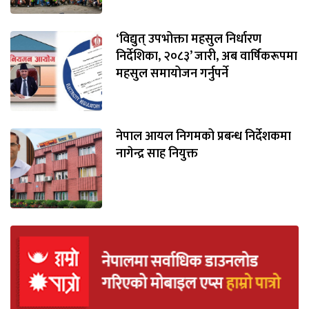
‘विद्युत् उपभोक्ता महसुल निर्धारण
निर्देशिका, २०८३’ जारी, अब वार्षिकरूपमा
महसुल समायोजन गर्नुपर्ने
नेपाल आयल निगमको प्रबन्ध निर्देशकमा
नागेन्द्र साह नियुक्त