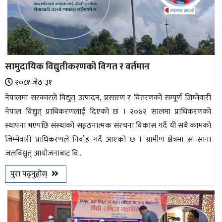
सामुदायिक विद्युतीकरणको विगत र वर्तमान
२०८१ जेठ ३१
नेपालमा सरकारले विद्युत् उत्पादन, प्रसारण र वितरणको सम्पूर्ण जिम्मेवारी
नेपाल विद्युत् प्राधिकरणलाई दिएको छ । २०४२ सालमा प्राधिकरणको
स्थापना भएपछि संस्थाको सङ्गठनात्मक संरचना विकास गर्दै यी सबै कामको
जिम्मेवारी प्राधिकरणले निर्वाह गर्दै आएको छ । ग्रामीण क्षेत्रमा स–साना
जलविद्युत् आयोजनाबाट वि...
पुरा पढ्नुहोस्