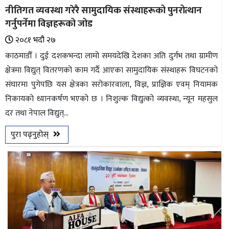
नीतिगत व्यवस्था गरेरै सामुदायिक संस्थाहरूको पुनरोत्थान
गर्नुपर्नेमा विज्ञहरूको जोड
२०८१ भदौ २७
काठमाडौँ । दुई दशकभन्दा लामो समयदेखि देशका अति दुर्गभ तथा ग्रामीण
क्षेत्रमा विद्युत् वितरणको काम गर्दै आएका सामुदायिक संस्थाहरू विघटनको
संघारमा पुगेपछि यस क्षेत्रका सरोकारवाला, विज्ञ, प्राज्ञिक एवम् नियामक
निकायको ध्यानकर्षण भएको छ । निशुल्क विद्युत्को व्यवस्था, न्यून महसुल
दर तथा नेपाल विद्युत्...
पुरा पढ्नुहोस्