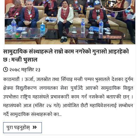
सामुदायिक संस्थाहरूले राम्रो काम नगरेको गुनासो आइरहेको
छ : मन्त्री भुसाल
२०७८ मङ्सिर २३
काठमाडौं । ऊर्जा, जलस्रोत तथा सिँचाइ मन्त्री पम्फा भुसालले देशका दुर्गम
क्षेत्रमा विद्युतीकरण लगायतका सेवा पुर्याउँदै आएको सामुदायिक विद्युत
उपभोक्ता राष्ट्रिय महासंघले प्रभावकारी काम गर्न नसकेको बताएकी छन् ।
महासंघको आज (मंसिर २४ गते) आयोजित छैटौं महाधिवेशनलाई सम्बोधन
गर्दै सामुदायिक संस्थाहरूको का...
पुरा पढ्नुहोस्