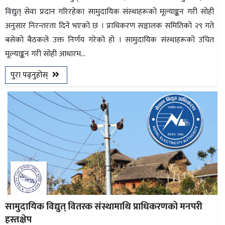
विद्युत् सेवा प्रदान गरिरहेका सामुदायिक संस्थाहरूको मूल्याङ्कन गरी सोही
अनुसार निरन्तरता दिने भएको छ । प्राधिकरण सञ्चालक समितिको २९ गते
बसेको बैठकले उक्त निर्णय गरेको हो । सामुदायिक संस्थाहरूको उचित
मूल्याङ्कन गरी सोही आधारम...
पुरा पढ्नुहोस्
सामुदायिक विद्युत् वितरक संस्थामाथि प्राधिकरणको मनपरी
हस्तक्षेप