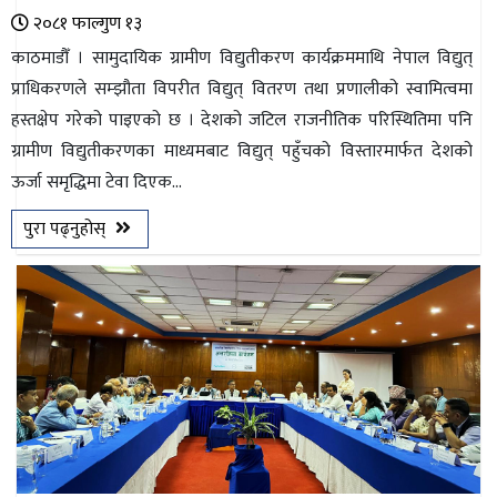
२०८१ फाल्गुण १३
काठमाडौँ । सामुदायिक ग्रामीण विद्युतीकरण कार्यक्रममाथि नेपाल विद्युत्
प्राधिकरणले सम्झौता विपरीत विद्युत् वितरण तथा प्रणालीको स्वामित्वमा
हस्तक्षेप गरेको पाइएको छ । देशको जटिल राजनीतिक परिस्थितिमा पनि
ग्रामीण विद्युतीकरणका माध्यमबाट विद्युत् पहुँचको विस्तारमार्फत देशको
ऊर्जा समृद्धिमा टेवा दिएक...
पुरा पढ्नुहोस्