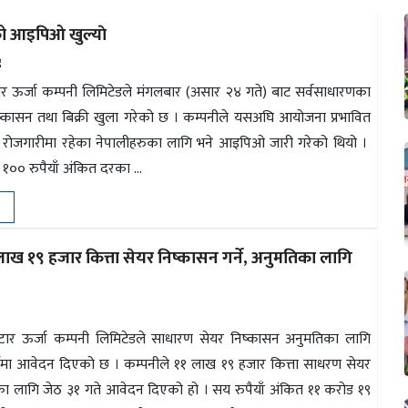
को आइपिओ खुल्याे
४
टार ऊर्जा कम्पनी लिमिटेडले मंगलबार (असार २४ गते) बाट सर्वसाधारणका
कासन तथा बिक्री खुला गरेको छ । कम्पनीले यसअघि आयोजना प्रभावित
क रोजगारीमा रहेका नेपालीहरुका लागि भने आइपिओ जारी गरेको थियो ।
ा १०० रुपैयाँ अंकित दरका ...
 लाख १९ हजार कित्ता सेयर निष्कासन गर्ने, अनुमतिका लागि
२
्टार ऊर्जा कम्पनी लिमिटेडले साधारण सेयर निष्कासन अनुमतिका लागि
बोर्डमा आवेदन दिएको छ । कम्पनीले ११ लाख १९ हजार कित्ता साधरण सेयर
ा लागि जेठ ३१ गते आवेदन दिएको हो । सय रुपैयाँ अंकित ११ करोड १९