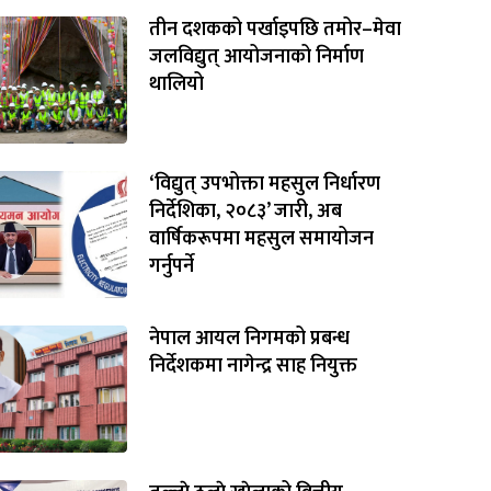
तीन दशकको पर्खाइपछि तमोर–मेवा
जलविद्युत् आयोजनाको निर्माण
थालियो
‘विद्युत् उपभोक्ता महसुल निर्धारण
निर्देशिका, २०८३’ जारी, अब
वार्षिकरूपमा महसुल समायोजन
गर्नुपर्ने
नेपाल आयल निगमको प्रबन्ध
निर्देशकमा नागेन्द्र साह नियुक्त