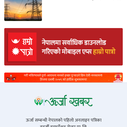
ऊर्जा सम्बन्धी नेपालको पहिलो अनलाइन पत्रिका