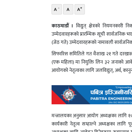
-
+
A
A
A
काठमाडौँ ।
विद्युत् क्षेत्रको नियमनकारी 
उम्मेदवारहरूको प्रारम्भिक सूची सार्वजनिक भ
(जेठ गते) उम्मेदवारहरूको नामावली सार्वजनिक
सिफारिस समितिले गत वैशाख २१ गते दरखास्त 
(एक महिला) मा नियुक्ति लिन ३२ जनाको आवेद
आयोगको नेतृत्वका लागि जलविद्युत्, अर्थ, कानुन 
मन्त्रालयका अनुसार आयोग अध्यक्षका लागि १
कार्यकारी नेतृत्व सम्हाल्ने अध्यक्षका लागि 