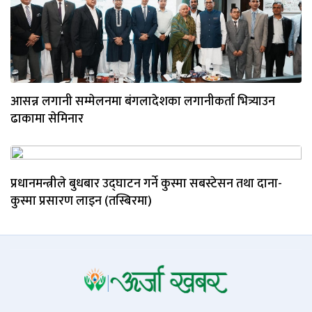
आसन्न लगानी सम्मेलनमा बंगलादेशका लगानीकर्ता भित्र्याउन
ढाकामा सेमिनार
प्रधानमन्त्रीले बुधबार उद्घाटन गर्ने कुस्मा सबस्टेसन तथा दाना-
कुस्मा प्रसारण लाइन (तस्बिरमा)