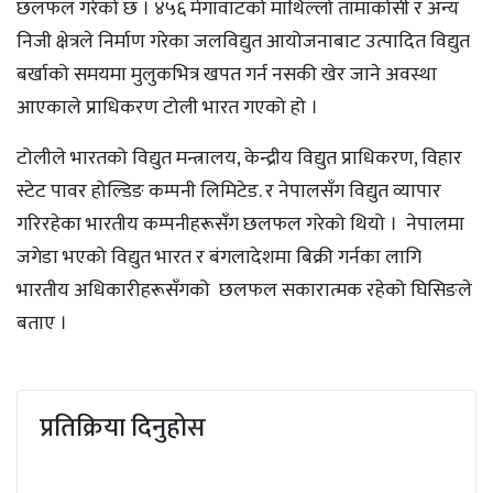
छलफल गरेको छ । ४५६ मेगावाटको माथिल्लो तामाकोसी र अन्य
निजी क्षेत्रले निर्माण गरेका जलविद्युत आयोजनाबाट उत्पादित विद्युत
बर्खाको समयमा मुलुकभित्र खपत गर्न नसकी खेर जाने अवस्था
आएकाले प्राधिकरण टोली भारत गएको हो ।
टोलीले भारतको विद्युत मन्त्रालय, केन्द्रीय विद्युत प्राधिकरण, विहार
स्टेट पावर होल्डिङ कम्पनी लिमिटेड. र नेपालसँग विद्युत व्यापार
गरिरहेका भारतीय कम्पनीहरूसँग छलफल गरेको थियो । नेपालमा
जगेडा भएको विद्युत भारत र बंगलादेशमा बिक्री गर्नका लागि
भारतीय अधिकारीहरूसँगको छलफल सकारात्मक रहेको घिसिङले
बताए ।
प्रतिक्रिया दिनुहोस