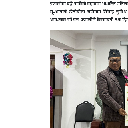
प्रणालीमा बग्ने पानीको बहाबमा आधारित गतिलाई
भू–भागको खेतीयोग्य जमिनमा सिँचाइ सुविधा पुर
आवश्यक पर्ने यस प्रणालीले किफायती तथा दिग