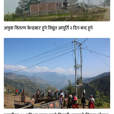
अमुवा वितरण केन्द्रबाट हुने विद्युत आपूर्ति २ दिन बन्द हुने