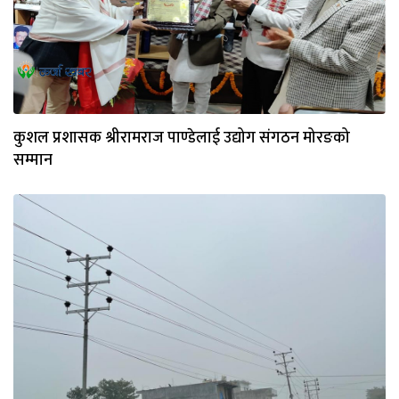
कुशल प्रशासक श्रीरामराज पाण्डेलाई उद्योग संगठन मोरङको
सम्मान